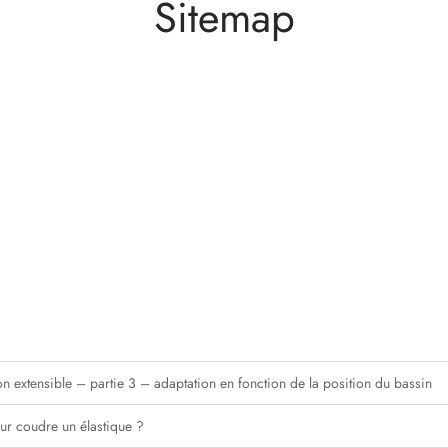
Sitemap
n extensible – partie 3 – adaptation en fonction de la position du bassin
our coudre un élastique ?