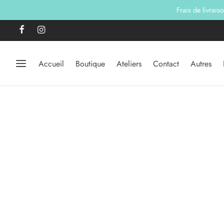
Frais de livrais
Accueil
Boutique
Ateliers
Contact
Autres