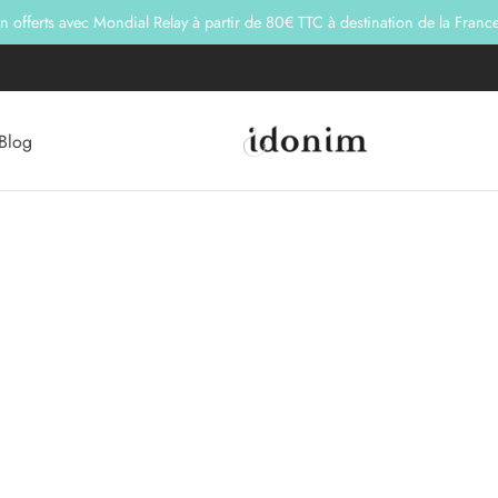
on offerts avec Mondial Relay à partir de 80€ TTC à destination de la Franc
Blog