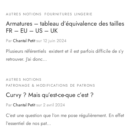
AUTRES NOTIONS
FOURNITURES LINGERIE
Armatures – tableau d’équivalence des tailles
FR – EU – US – UK
Par
Chantal Petit
sur
12 juin 2024
Plusieurs référentiels existent et il est parfois difficile de s’y
retrouver. J’ai donc…
AUTRES NOTIONS
PATRONAGE & MODIFICATIONS DE PATRONS
Curvy ? Mais qu’est-ce-que c’est ?
Par
Chantal Petit
sur
2 avril 2024
C’est une question que l’on me pose régulièrement. En effet
l’essentiel de nos pat…