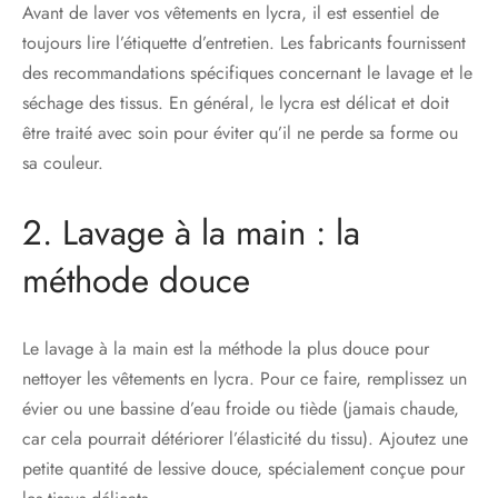
Avant de laver vos vêtements en lycra, il est essentiel de
toujours lire l’étiquette d’entretien. Les fabricants fournissent
des recommandations spécifiques concernant le lavage et le
séchage des tissus. En général, le lycra est délicat et doit
être traité avec soin pour éviter qu’il ne perde sa forme ou
sa couleur.
2. Lavage à la main : la
méthode douce
Le lavage à la main est la méthode la plus douce pour
nettoyer les vêtements en lycra. Pour ce faire, remplissez un
évier ou une bassine d’eau froide ou tiède (jamais chaude,
car cela pourrait détériorer l’élasticité du tissu). Ajoutez une
petite quantité de lessive douce, spécialement conçue pour