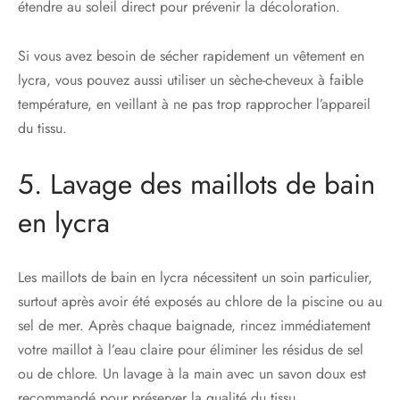
étendre au soleil direct pour prévenir la décoloration.
Si vous avez besoin de sécher rapidement un vêtement en
lycra, vous pouvez aussi utiliser un sèche-cheveux à faible
température, en veillant à ne pas trop rapprocher l’appareil
du tissu.
5. Lavage des maillots de bain
en lycra
Les maillots de bain en lycra nécessitent un soin particulier,
surtout après avoir été exposés au chlore de la piscine ou au
sel de mer. Après chaque baignade, rincez immédiatement
votre maillot à l’eau claire pour éliminer les résidus de sel
ou de chlore. Un lavage à la main avec un savon doux est
recommandé pour préserver la qualité du tissu.