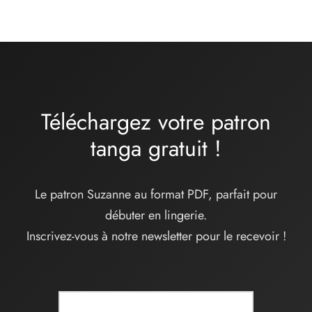
Téléchargez votre patron
tanga
gratuit
!
Le patron Suzanne au format PDF, parfait pour
débuter en lingerie.
Inscrivez-vous à notre newsletter pour le recevoir !