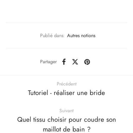
Publié dans:
Autres notions
Partager
Précédent
Tutoriel - réaliser une bride
Suivant
Quel tissu choisir pour coudre son
maillot de bain ?