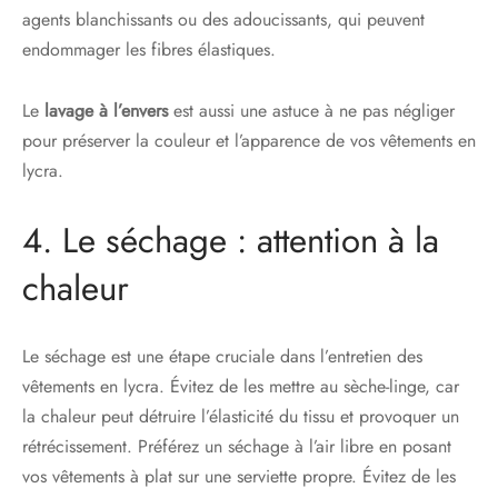
agents blanchissants ou des adoucissants, qui peuvent
endommager les fibres élastiques.
Le
lavage à l’envers
est aussi une astuce à ne pas négliger
pour préserver la couleur et l’apparence de vos vêtements en
lycra.
4. Le séchage : attention à la
chaleur
Le séchage est une étape cruciale dans l’entretien des
vêtements en lycra. Évitez de les mettre au sèche-linge, car
la chaleur peut détruire l’élasticité du tissu et provoquer un
rétrécissement. Préférez un séchage à l’air libre en posant
vos vêtements à plat sur une serviette propre. Évitez de les