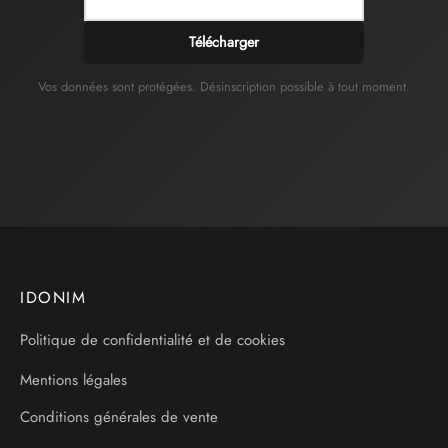
Télécharger
Vos données sont protégées. Désinscription possible à tout moment.
IDONIM
Politique de confidentialité et de cookies
Mentions légales
Conditions générales de vente