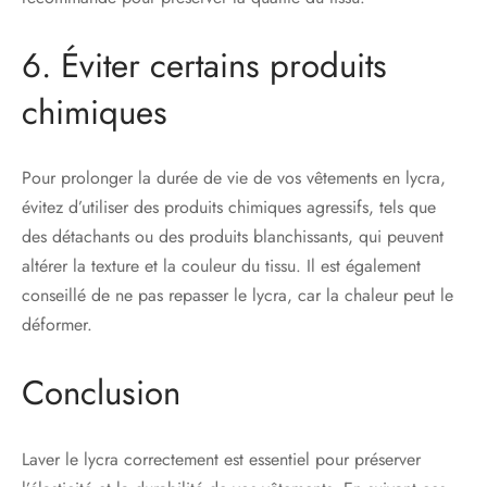
6. Éviter certains produits
chimiques
Pour prolonger la durée de vie de vos vêtements en lycra,
évitez d’utiliser des produits chimiques agressifs, tels que
des détachants ou des produits blanchissants, qui peuvent
altérer la texture et la couleur du tissu. Il est également
conseillé de ne pas repasser le lycra, car la chaleur peut le
déformer.
Conclusion
Laver le lycra correctement est essentiel pour préserver