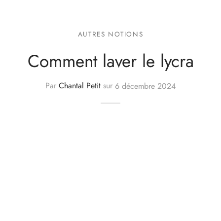
AUTRES NOTIONS
Comment laver le lycra
Par
Chantal Petit
sur
6 décembre 2024