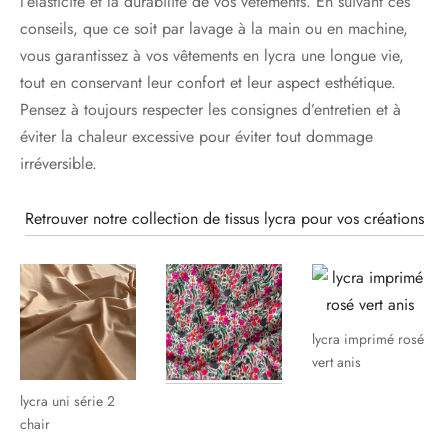
l’élasticité et la durabilité de vos vêtements. En suivant ces
conseils, que ce soit par lavage à la main ou en machine,
vous garantissez à vos vêtements en lycra une longue vie,
tout en conservant leur confort et leur aspect esthétique.
Pensez à toujours respecter les consignes d’entretien et à
éviter la chaleur excessive pour éviter tout dommage
irréversible.
Retrouver notre collection de tissus lycra pour vos créations
lycra imprimé rosé
vert anis
lycra uni série 2
chair