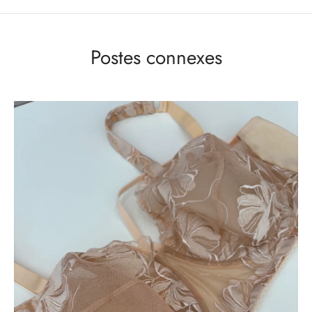
Postes connexes