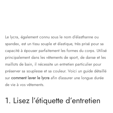
Le lycra, également connu sous le nom d’élasthanne ou
spandex, est un tissu souple et élastique, très prisé pour sa
capacité à épouser parfaitement les formes du corps. Utilisé
principalement dans les vêtements de sport, de danse et les
maillots de bain, il nécessite un entretien particulier pour
préserver sa souplesse et sa couleur. Voici un guide détaillé
sur
comment laver le lycra
afin d’assurer une longue durée
de vie à vos vêtements.
1. Lisez l’étiquette d’entretien