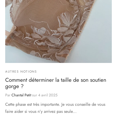
AUTRES NOTIONS
Comment déterminer la taille de son soutien
gorge ?
Par
Chantal Petit
sur
4 avril 2025
Cette phase est très importante. Je vous conseille de vous
faire aider si vous n’y arrivez pas seule…