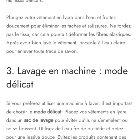
les tissus délicats.
Plongez votre vêtement en lycra dans l’eau et frottez
doucement pour éliminer les taches et salissures. Ne tordez
pas le tissu, car cela pourrait déformer les fibres élastiques.
Après avoir bien lavé le vêtement, rincez-le à l’eau claire
pour enlever toute trace de savon.
3. Lavage en machine : mode
délicat
Si vous préférez utiliser une machine à laver, il est important
de choisir le
mode délicat
. Placez vos vêtements en lycra
dans un
sac de lavage
pour éviter qu’ils ne s’emmêlent ou
ne se froissent. Utilisez de l’eau froide ou tiède et optez
pour une lessive douce. Evitez les produits contenant des