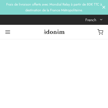
Frais de livraison offerts avec Mondial Relay à partir de 80€ TTC à
destination de la France Métropolitaine.
French