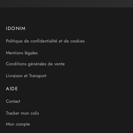
IDONIM
Politique de confidentialité et de cookies
Mentions légales
Conditions générales de vente
Livraison et Transport
AIDE
Contact
Tracker mon colis
Mon compte