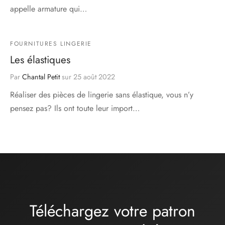
appelle armature qui…
FOURNITURES LINGERIE
Les élastiques
Par
Chantal Petit
sur
25 août 2022
Réaliser des pièces de lingerie sans élastique, vous n’y
pensez pas? Ils ont toute leur import…
Téléchargez votre patron