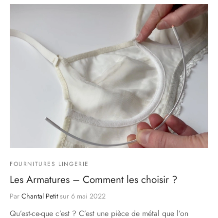
FOURNITURES LINGERIE
Les Armatures – Comment les choisir ?
Par
Chantal Petit
sur
6 mai 2022
Qu’est-ce-que c’est ? C’est une pièce de métal que l’on