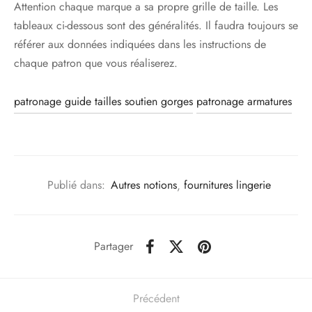
Attention chaque marque a sa propre grille de taille. Les
tableaux ci-dessous sont des généralités. Il faudra toujours se
référer aux données indiquées dans les instructions de
chaque patron que vous réaliserez.
patronage guide tailles soutien gorges
patronage armatures
Publié dans:
Autres notions
,
fournitures lingerie
Partager
Précédent