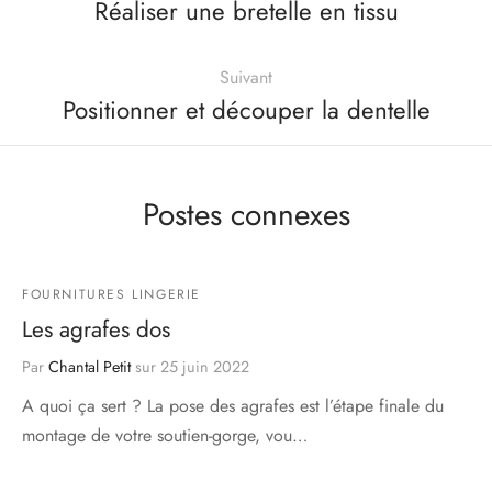
Réaliser une bretelle en tissu
Suivant
Positionner et découper la dentelle
Postes connexes
FOURNITURES LINGERIE
Les agrafes dos
Par
Chantal Petit
sur
25 juin 2022
A quoi ça sert ? La pose des agrafes est l’étape finale du
montage de votre soutien-gorge, vou…