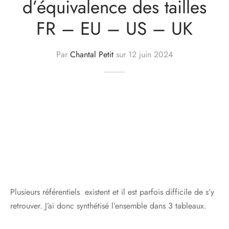
d’équivalence des tailles
FR – EU – US – UK
Par
Chantal Petit
sur
12 juin 2024
Plusieurs référentiels existent et il est parfois difficile de s’y
retrouver. J’ai donc synthétisé l’ensemble dans 3 tableaux.