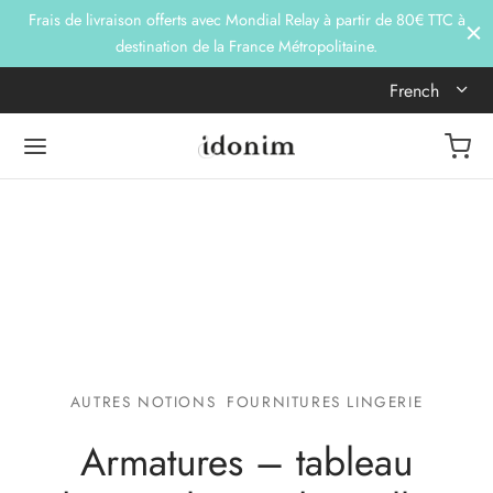
Frais de livraison offerts avec Mondial Relay à partir de 80€ TTC à
destination de la France Métropolitaine.
French
AUTRES NOTIONS
FOURNITURES LINGERIE
Armatures – tableau