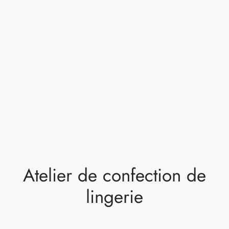
Atelier de confection de
lingerie