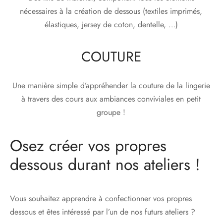
nécessaires à la création de dessous (textiles imprimés,
élastiques, jersey de coton, dentelle, …)
COUTURE
Une manière simple d’appréhender la couture de la lingerie
à travers des cours aux ambiances conviviales en petit
groupe !
Osez créer vos propres
dessous durant nos ateliers !
Vous souhaitez apprendre à confectionner vos propres
dessous et êtes intéressé par l’un de nos futurs ateliers ?