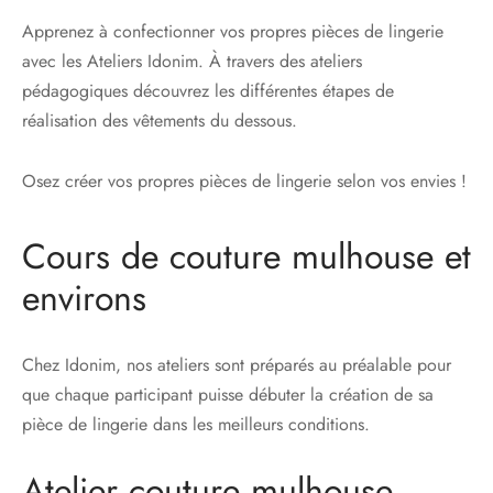
Apprenez à confectionner vos propres pièces de lingerie
avec les Ateliers Idonim. À travers des ateliers
pédagogiques découvrez les différentes étapes de
réalisation des vêtements du dessous.
Osez créer vos propres pièces de lingerie selon vos envies !
Cours de couture mulhouse et
environs
Chez Idonim, nos ateliers sont préparés au préalable pour
que chaque participant puisse débuter la création de sa
pièce de lingerie dans les meilleurs conditions.
Atelier couture mulhouse