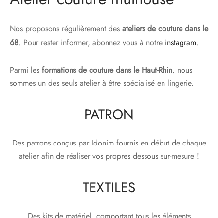
Nos proposons régulièrement des
ateliers de couture dans le
68
. Pour rester informer, abonnez vous à notre
instagram
.
Parmi les
formations de couture dans le Haut-Rhin
, nous
sommes un des seuls atelier à être spécialisé en lingerie.
PATRON
Des patrons conçus par Idonim fournis en début de chaque
atelier afin de réaliser vos propres dessous sur-mesure !
TEXTILES
Des kits de matériel, comportant tous les éléments