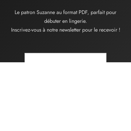
Le patron Suzanne au format PDF, parfait pour
débuter en lingerie.
Inscrivez-vous à notre newsletter pour le recevoir !
Télécharger
Vos données sont protégées. Désinscription possible à tout moment.