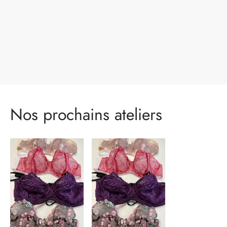
Nos prochains ateliers