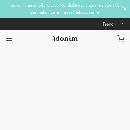
Frais de livraison offerts avec Mondial Relay à partir de 80€ TTC à
destination de la France Métropolitaine.
French