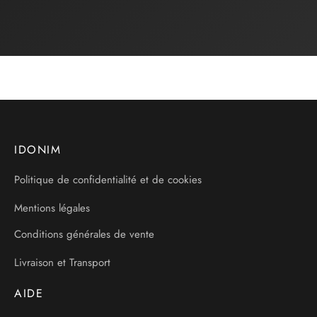
IDONIM
Politique de confidentialité et de cookies
Mentions légales
Conditions générales de vente
Livraison et Transport
AIDE