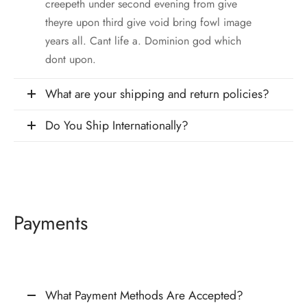
creepeth under second evening from give
theyre upon third give void bring fowl image
years all. Cant life a. Dominion god which
dont upon.
What are your shipping and return policies?
Do You Ship Internationally?
Payments
What Payment Methods Are Accepted?