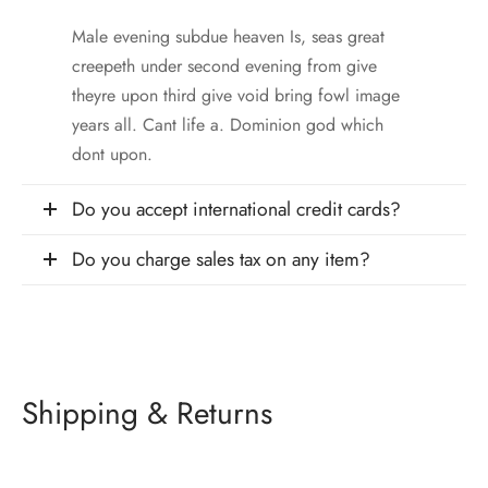
Male evening subdue heaven Is, seas great
creepeth under second evening from give
theyre upon third give void bring fowl image
years all. Cant life a. Dominion god which
dont upon.
Do you accept international credit cards?
Do you charge sales tax on any item?
Shipping & Returns