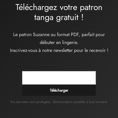
Téléchargez votre patron
tanga
gratuit
!
Le patron Suzanne au format PDF, parfait pour
débuter en lingerie.
Inscrivez-vous à notre newsletter pour le recevoir !
Télécharger
Vos données sont protégées. Désinscription possible à tout moment.