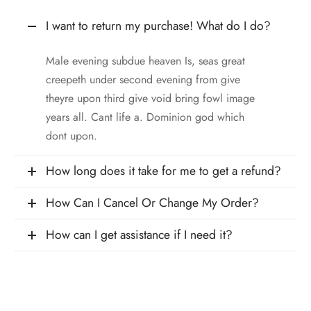
I want to return my purchase! What do I do?
Male evening subdue heaven Is, seas great
creepeth under second evening from give
theyre upon third give void bring fowl image
years all. Cant life a. Dominion god which
dont upon.
How long does it take for me to get a refund?
How Can I Cancel Or Change My Order?
How can I get assistance if I need it?