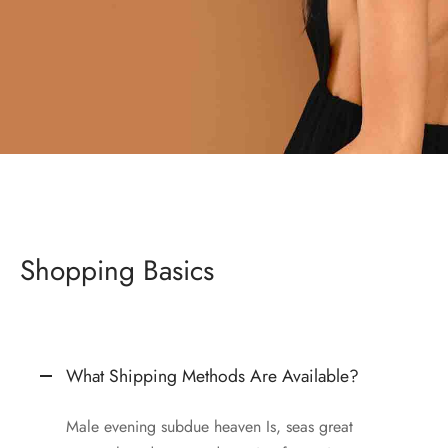
Shopping Basics
What Shipping Methods Are Available?
Male evening subdue heaven Is, seas great