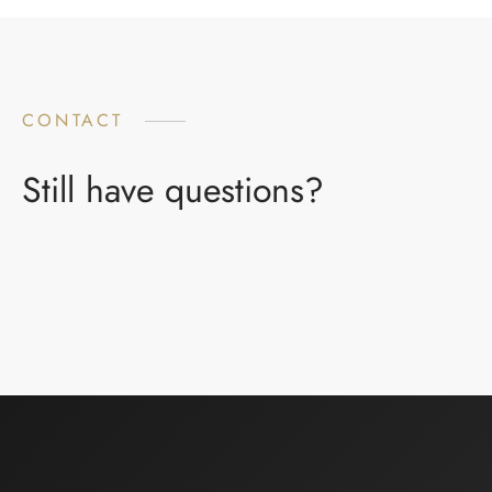
CONTACT
Still have questions?