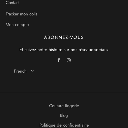
Contact
Tracker mon colis
Mon compte
ABONNEZ-VOUS
Et suivez notre histoire sur nos réseaux sociaux
French
Couture lingerie
Blog
Politique de confidentialité