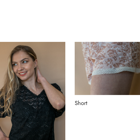
Short