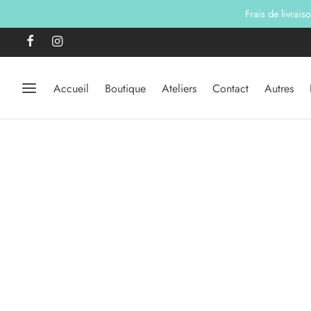
Frais de livrais
Accueil
Boutique
Ateliers
Contact
Autres