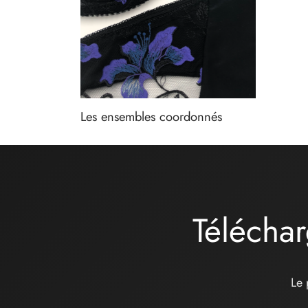
Les ensembles coordonnés
Téléchar
Le 