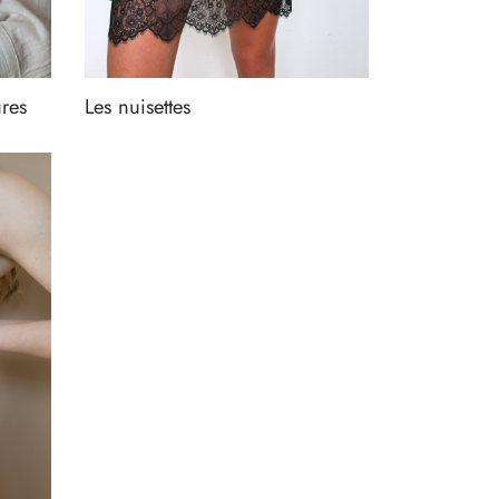
res
Les nuisettes