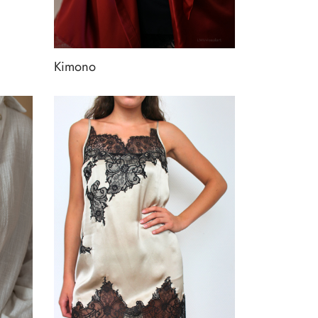
Kimono