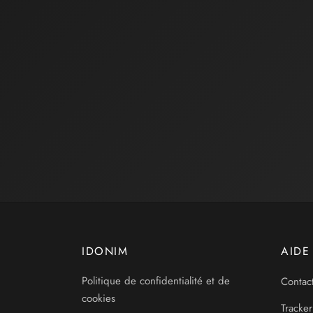
IDONIM
AIDE
Politique de confidentialité et de
Contac
cookies
Tracker