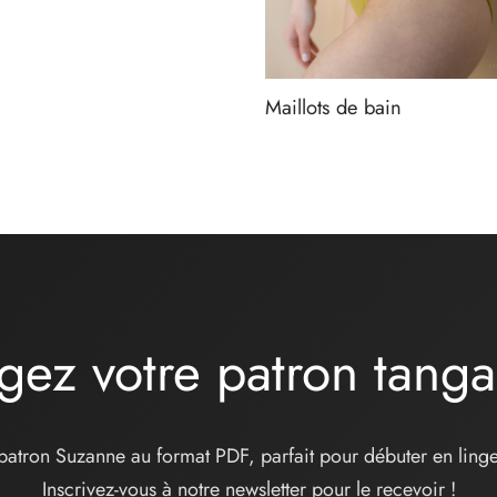
Maillots de bain
gez votre patron tang
patron Suzanne au format PDF, parfait pour débuter en linge
Inscrivez-vous à notre newsletter pour le recevoir !