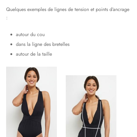
Quelques exemples de lignes de tension et points d’ancrage
:
autour du cou
dans la ligne des bretelles
autour de la taille