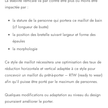
La stabilité verticale va par contre être plus ou moins être
impactée par :
la stature de la personne qui portera ce maillot de bain
(cf longueur de buste)
la position des bretelle suivant largeur et forme des
épaules
la morphologie
Ce style de maillot nécessitera une optimisation des taux de
réduction horizontale et vertical adaptée à ce style pour
concevoir un maillot du prêt-à-porter – RTW (ready to wear)
afin qu’il puisse être porté par le maximum de personnes.
Quelques modifications ou adaptation au niveau du design
pourraient améliorer le porter.