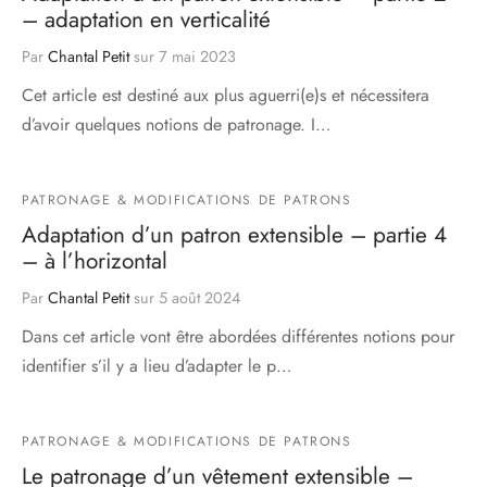
– adaptation en verticalité
Par
Chantal Petit
sur
7 mai 2023
Cet article est destiné aux plus aguerri(e)s et nécessitera
d’avoir quelques notions de patronage. I…
PATRONAGE & MODIFICATIONS DE PATRONS
Adaptation d’un patron extensible – partie 4
– à l’horizontal
Par
Chantal Petit
sur
5 août 2024
Dans cet article vont être abordées différentes notions pour
identifier s’il y a lieu d’adapter le p…
PATRONAGE & MODIFICATIONS DE PATRONS
Le patronage d’un vêtement extensible –