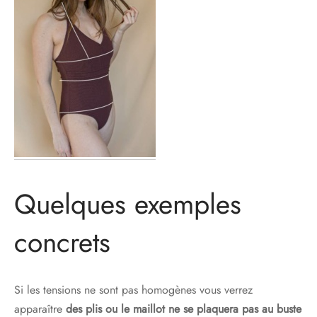
Quelques exemples
concrets
Si les tensions ne sont pas homogènes vous verrez
apparaître
des plis ou le maillot ne se plaquera pas au buste