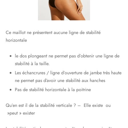
Ce maillot ne présentent aucune ligne de stabilité
horizontale
le dos plongeant ne permet pas d’obtenir une ligne de
stabilité à la taille.
Les échancrures / ligne d’ouverture de jambe très haute
ne permet pas d’avoir une stabilité aux hanches
Pas de stabilité horizontale à la poitrine
Qu’en est il de la stabilité verticale ? – Elle existe ou
»peut » exister