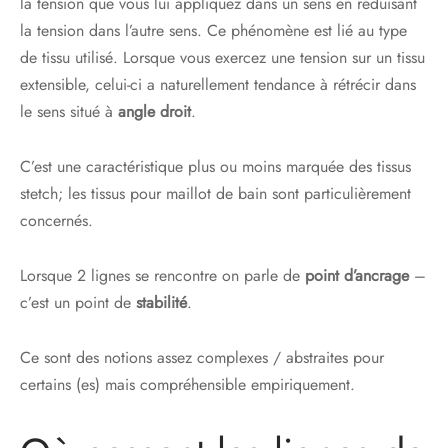
la tension que vous lui appliquez dans un sens en réduisant
la tension dans l’autre sens. Ce phénomène est lié au type
de tissu utilisé. Lorsque vous exercez une tension sur un tissu
extensible, celui-ci a naturellement tendance à rétrécir dans
le sens situé à
angle droit
.
C’est une caractéristique plus ou moins marquée des tissus
stetch; les tissus pour maillot de bain sont particulièrement
concernés.
Lorsque 2 lignes se rencontre on parle de
point d’ancrage
–
c’est un point de
stabilité
.
Ce sont des notions assez complexes / abstraites pour
certains (es) mais compréhensible empiriquement.