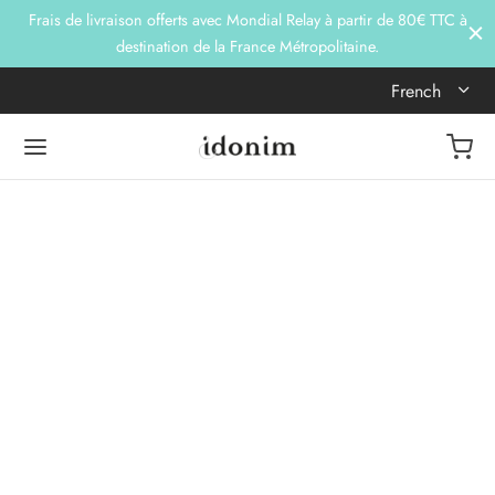
Frais de livraison offerts avec Mondial Relay à partir de 80€ TTC à
destination de la France Métropolitaine.
French