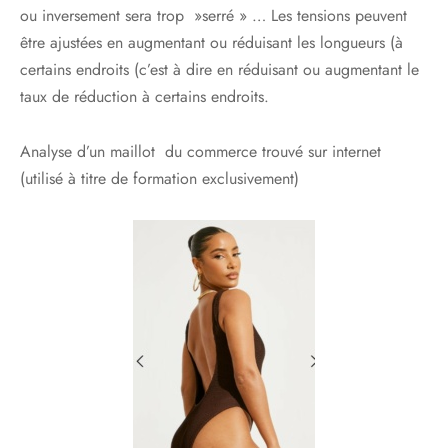
ou inversement sera trop »serré » … Les tensions peuvent
être ajustées en augmentant ou réduisant les longueurs (à
certains endroits (c’est à dire en réduisant ou augmentant le
taux de réduction à certains endroits.
Analyse d’un maillot du commerce trouvé sur internet
(utilisé à titre de formation exclusivement)