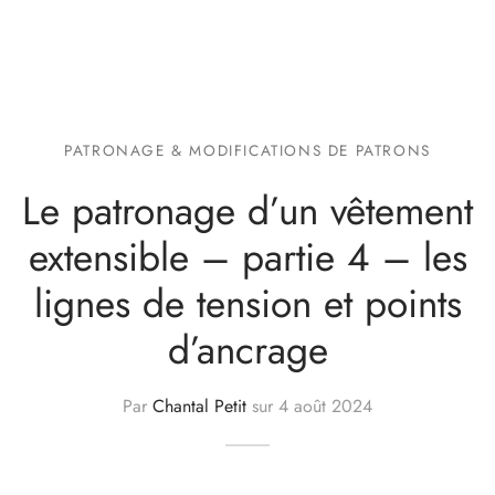
PATRONAGE & MODIFICATIONS DE PATRONS
Le patronage d’un vêtement
extensible – partie 4 – les
lignes de tension et points
d’ancrage
Par
Chantal Petit
sur
4 août 2024