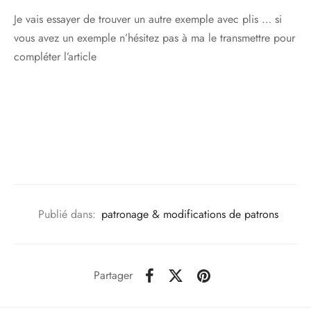
Je vais essayer de trouver un autre exemple avec plis … si
vous avez un exemple n’hésitez pas à ma le transmettre pour
compléter l’article
Publié dans:
patronage & modifications de patrons
Partager