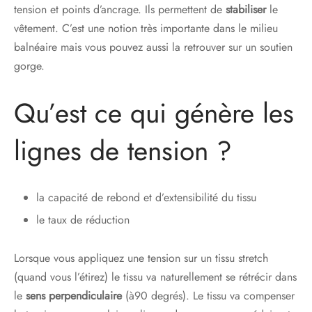
tension et points d’ancrage. Ils permettent de
stabiliser
le
vêtement. C’est une notion très importante dans le milieu
balnéaire mais vous pouvez aussi la retrouver sur un soutien
gorge.
Qu’est ce qui génère les
lignes de tension ?
la capacité de rebond et d’extensibilité du tissu
le taux de réduction
Lorsque vous appliquez une tension sur un tissu stretch
(quand vous l’étirez) le tissu va naturellement se rétrécir dans
le
sens perpendiculaire
(à90 degrés). Le tissu va compenser