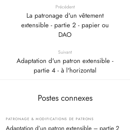
Précédent
La patronage d'un vêtement
extensible - partie 2 - papier ou
DAO
Suivant
Adaptation d'un patron extensible -
partie 4 - à l'horizontal
Postes connexes
PATRONAGE & MODIFICATIONS DE PATRONS
Adaptation d’un patron extensible – partie 2