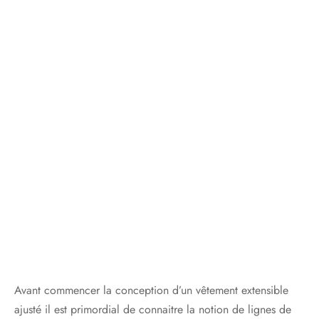
Avant commencer la conception d’un vêtement extensible
ajusté il est primordial de connaitre la notion de lignes de