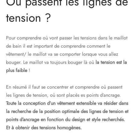
Où passent les lignes de
tension ?
Pour comprendre où vont passer les tensions dans le maillot
de bain il est important de comprendre comment le
vêtement/ le maillot va se comporter lorsque vous allez
bouger. Le maillot va toujours bouger là où
la tension est la
plus faible
!
En résumé il faut se concentrer et comprendre où passent
les lignes de tension, où sont placés es points d’ancrage.
Toute la conception d’un vêtement extensible va résider dans
la recherche de la position optimale des lignes de tension et
points d’ancrage en fonction du design et style recherchés.
Et à obtenir des tensions homogènes.