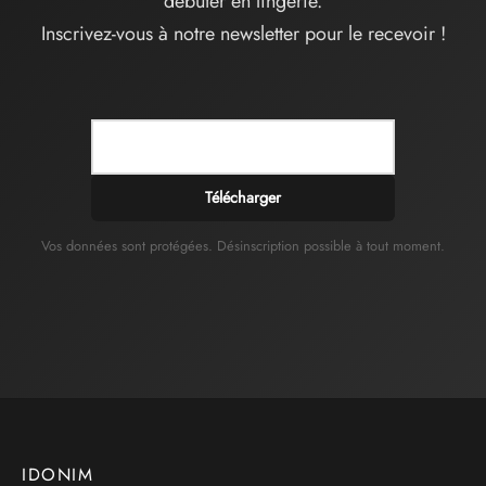
débuter en lingerie.
Inscrivez-vous à notre newsletter pour le recevoir !
Télécharger
Vos données sont protégées. Désinscription possible à tout moment.
IDONIM