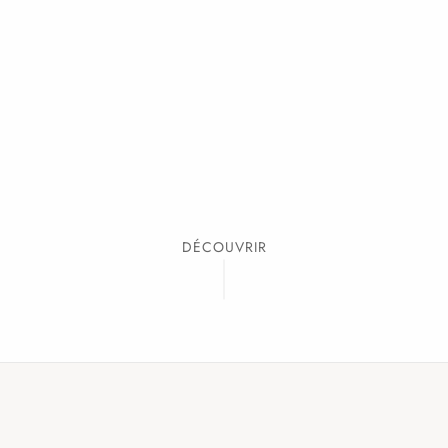
DÉCOUVRIR