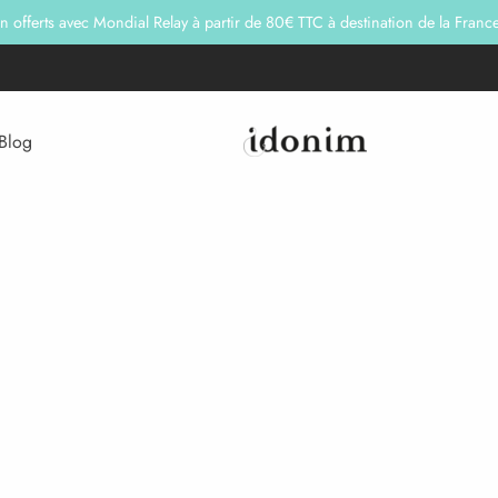
on offerts avec Mondial Relay à partir de 80€ TTC à destination de la Franc
Blog