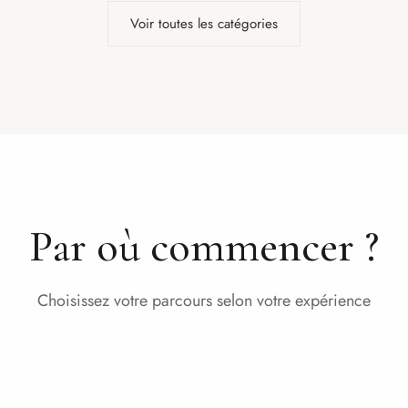
Voir toutes les catégories
Par où commencer ?
Choisissez votre parcours selon votre expérience