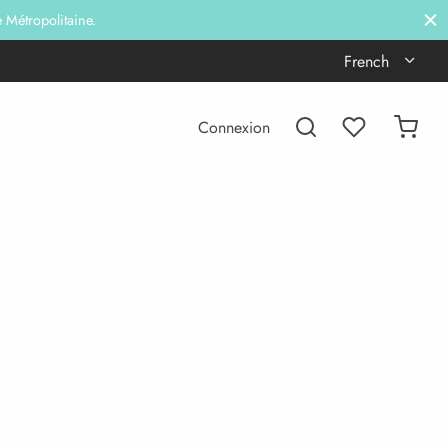
e Métropolitaine.
French
Connexion