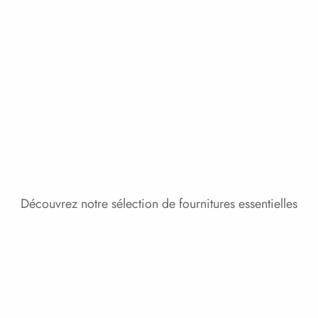
Découvrez notre sélection de fournitures essentielles