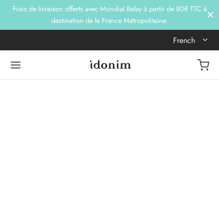
Frais de livraison offerts avec Mondial Relay à partir de 80€ TTC à
destination de la France Métropolitaine.
French