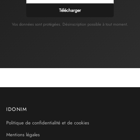
Télécharger
Vos données sont protégées. Désinscription possible à tout moment.
IDONIM
Politique de confidentialité et de cookies
Mentions légales