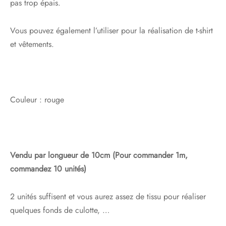
pas trop épais.
Vous pouvez également l’utiliser pour la réalisation de t-shirt
et vêtements.
Couleur : rouge
Vendu par longueur de 10cm (Pour commander 1m,
commandez 10 unités)
2 unités suffisent et vous aurez assez de tissu pour réaliser
quelques fonds de culotte, …