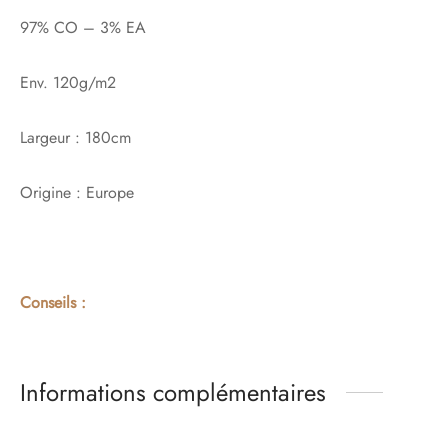
97% CO – 3% EA
Env. 120g/m2
Largeur : 180cm
Origine : Europe
Conseils :
Informations complémentaires