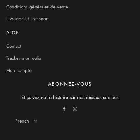
Conditions générales de vente
Livraison et Transport
AIDE
Contact
Tracker mon colis
Mon compte
ABONNEZ-VOUS
Et suivez notre histoire sur nos réseaux sociaux
French