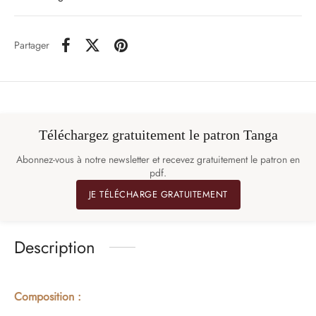
Partager
Téléchargez gratuitement le patron Tanga
Abonnez-vous à notre newsletter et recevez gratuitement le patron en
pdf.
JE TÉLÉCHARGE GRATUITEMENT
Description
Composition :