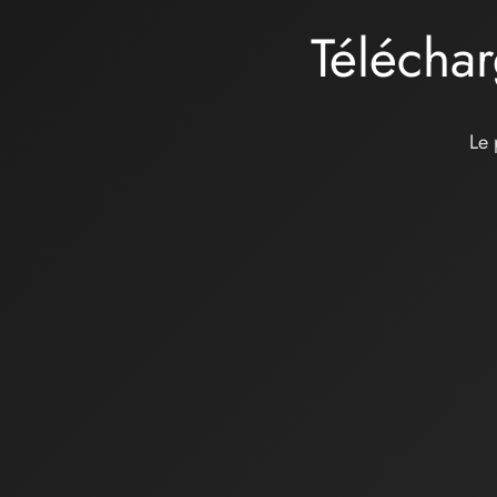
Téléchar
Le 