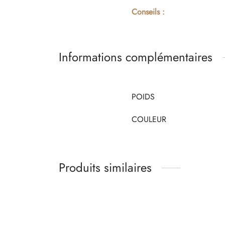
Conseils :
Informations complémentaires
POIDS
COULEUR
Produits similaires