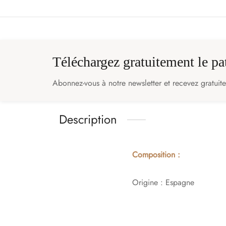
Téléchargez gratuitement le p
Abonnez-vous à notre newsletter et recevez gratuit
Description
Composition :
Origine : Espagne