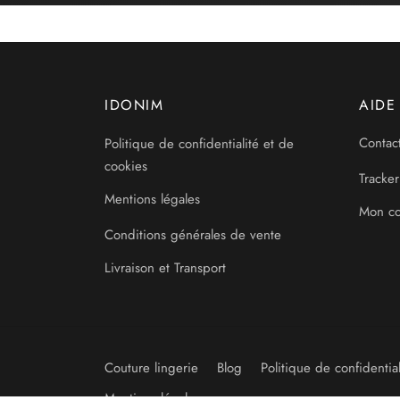
IDONIM
AIDE
Politique de confidentialité et de
Contac
cookies
Tracker
Mentions légales
Mon c
Conditions générales de vente
Livraison et Transport
Couture lingerie
Blog
Politique de confidential
Mentions légales