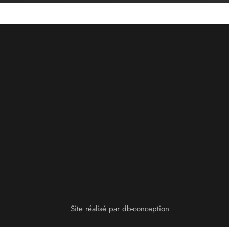
Site réalisé par
db-conception