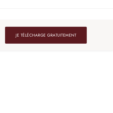
JE TÉLÉCHARGE GRATUITEMENT