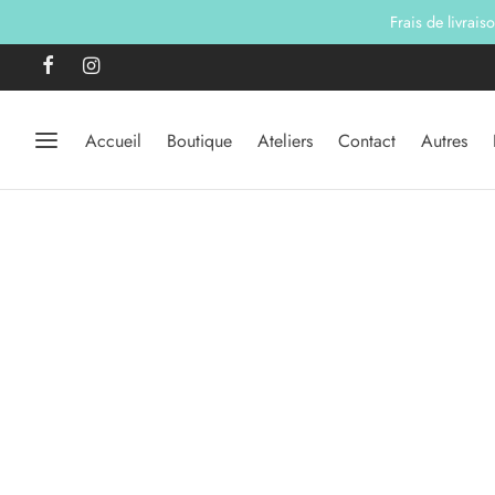
Frais de livrais
Accueil
Boutique
Ateliers
Contact
Autres