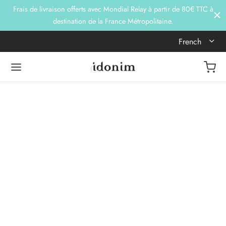
Frais de livraison offerts avec Mondial Relay à partir de 80€ TTC à
destination de la France Métropolitaine.
French