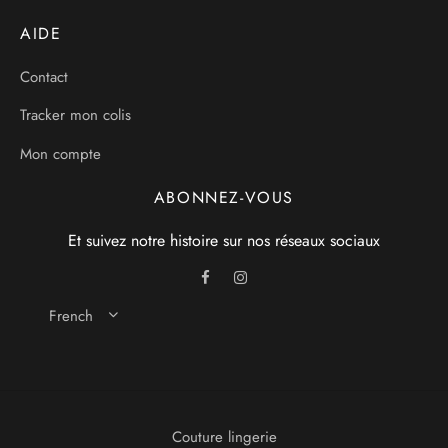
AIDE
Contact
Tracker mon colis
Mon compte
ABONNEZ-VOUS
Et suivez notre histoire sur nos réseaux sociaux
French
Couture lingerie