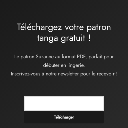
34,00€
Téléchargez votre patron
tanga
gratuit
!
Le patron Suzanne au format PDF, parfait pour
débuter en lingerie.
Inscrivez-vous à notre newsletter pour le recevoir !
Télécharger