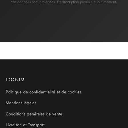
Vos données sont protégées. Désinscription possible à tout moment.
IDONIM
Politique de confidentialité et de cookies
Mentions légales
Conditions générales de vente
Livraison et Transport