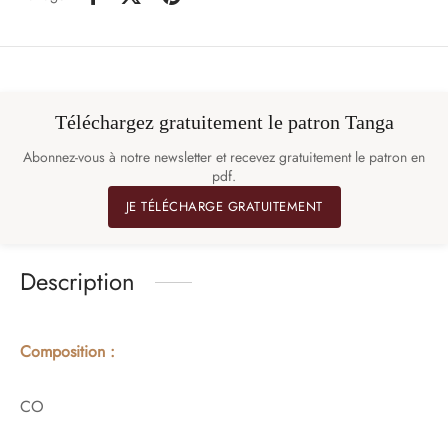
Téléchargez gratuitement le patron Tanga
Abonnez-vous à notre newsletter et recevez gratuitement le patron en
pdf.
JE TÉLÉCHARGE GRATUITEMENT
Description
Composition :
CO