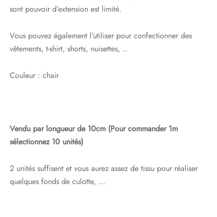
sont pouvoir d’extension est limité.
Vous pouvez également l’utiliser pour confectionner des
vêtements, t-shirt, shorts, nuisettes, ..
Couleur : chair
Vendu par longueur de 10cm (Pour commander 1m
sélectionnez 10 unités)
2 unités suffisent et vous aurez assez de tissu pour réaliser
quelques fonds de culotte, …