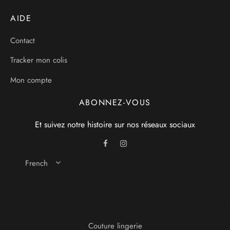
AIDE
Contact
Tracker mon colis
Mon compte
ABONNEZ-VOUS
Et suivez notre histoire sur nos réseaux sociaux
French
Couture lingerie