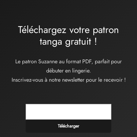
34,00€
Téléchargez votre patron
tanga
gratuit
!
Le patron Suzanne au format PDF, parfait pour
débuter en lingerie.
Inscrivez-vous à notre newsletter pour le recevoir !
Télécharger