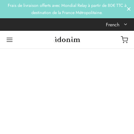
Frais de livraison offerts avec Mondial Relay à partir de 80€ TTC à
destination de la France Métropolitaine.
French