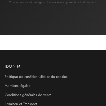
Vos données sont protégées. Désinscription possible à tout moment.
IDONIM
Politique de confidentialité et de cookies
Mentions légales
Conditions générales de vente
Livraison et Transport