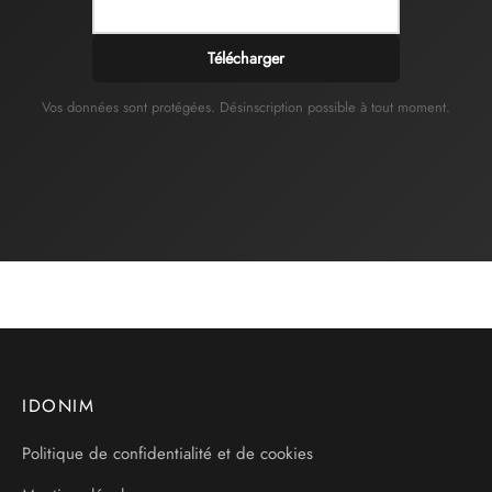
Télécharger
Vos données sont protégées. Désinscription possible à tout moment.
IDONIM
Politique de confidentialité et de cookies