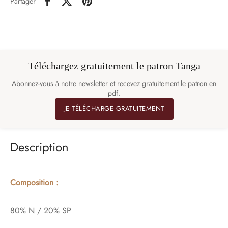
Partager
Téléchargez gratuitement le patron Tanga
Abonnez-vous à notre newsletter et recevez gratuitement le patron en
pdf.
JE TÉLÉCHARGE GRATUITEMENT
Description
Composition :
80% N / 20% SP