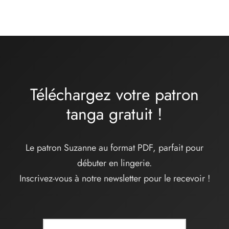
Téléchargez votre patron
tanga
gratuit
!
Le patron Suzanne au format PDF, parfait pour
débuter en lingerie.
Inscrivez-vous à notre newsletter pour le recevoir !