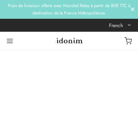
Frais de livraison offerts avec Mondial Relay à partir de 80€ TTC à
destination de la France Métropolitaine.
French