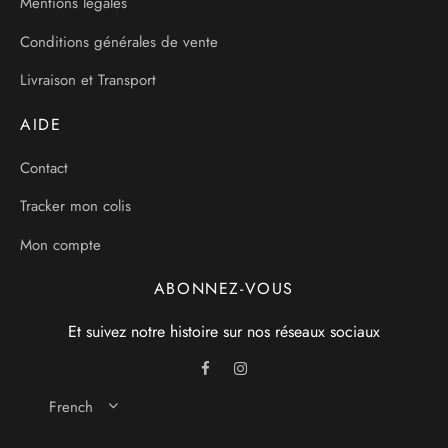
Mentions légales
Conditions générales de vente
Livraison et Transport
AIDE
Contact
Tracker mon colis
Mon compte
ABONNEZ-VOUS
Et suivez notre histoire sur nos réseaux sociaux
French