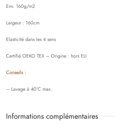
Env. 160g/m2
Largeur : 160cm
Elasticité dans les 4 sens
Certifié OEKO TEX – Origine : hors EU
Conseils :
– Lavage à 40°C max.
Informations complémentaires