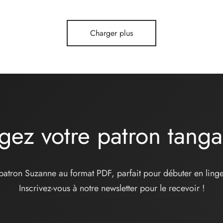
Charger plus
gez votre patron tang
patron Suzanne au format PDF, parfait pour débuter en linge
Inscrivez-vous à notre newsletter pour le recevoir !