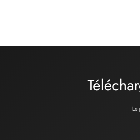
Téléchar
Le 