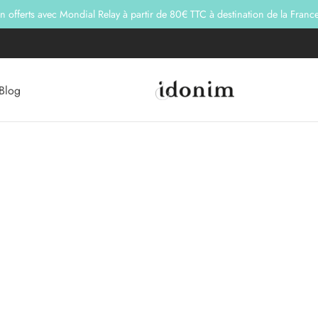
on offerts avec Mondial Relay à partir de 80€ TTC à destination de la Franc
Blog