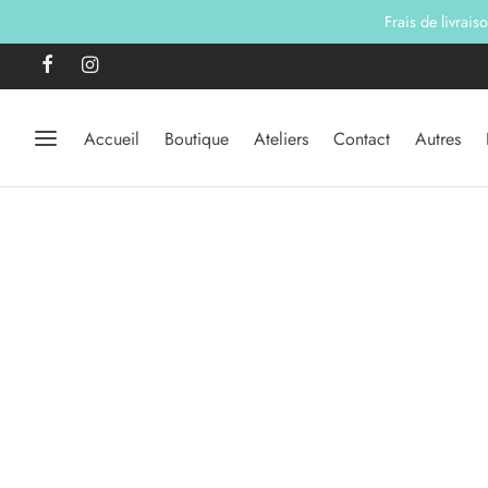
Frais de livrais
Accueil
Boutique
Ateliers
Contact
Autres