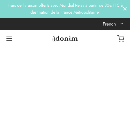
Frais de livraison offerts avec Mondial Relay à partir de 80€ TTC à
destination de la France Métropolitaine.
French