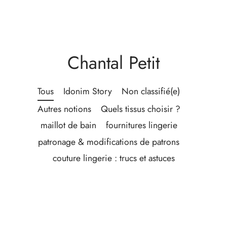
Chantal Petit
Tous
Idonim Story
Non classifié(e)
Autres notions
Quels tissus choisir ?
maillot de bain
fournitures lingerie
patronage & modifications de patrons
couture lingerie : trucs et astuces