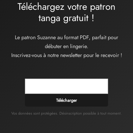
Téléchargez votre patron
tanga
gratuit
!
Le patron Suzanne au format PDF, parfait pour
débuter en lingerie.
Inscrivez-vous à notre newsletter pour le recevoir !
Télécharger
Vos données sont protégées. Désinscription possible à tout moment.