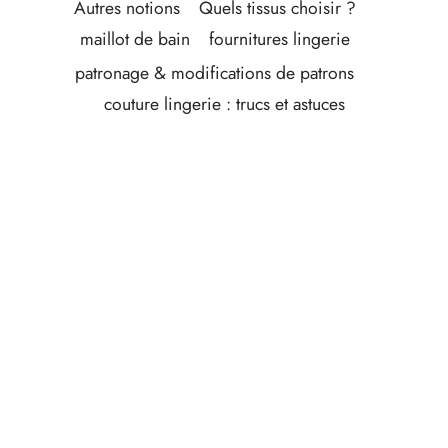
Autres notions
Quels tissus choisir ?
maillot de bain
fournitures lingerie
patronage & modifications de patrons
couture lingerie : trucs et astuces