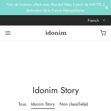
Frais de livraison offerts avec Mondial Relay à partir de 80€ TTC à
destination de la France Métropolitaine.
French
Idonim Story
Tous
Idonim Story
Non classifié(e)