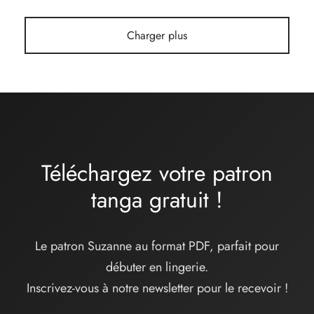
Charger plus
Téléchargez votre patron
tanga
gratuit
!
Le patron Suzanne au format PDF, parfait pour
débuter en lingerie.
Inscrivez-vous à notre newsletter pour le recevoir !