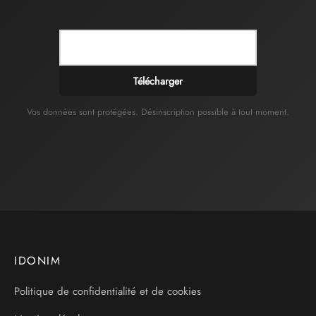
Télécharger
Vos données sont protégées. Désinscription possible à tout moment.
IDONIM
Politique de confidentialité et de cookies