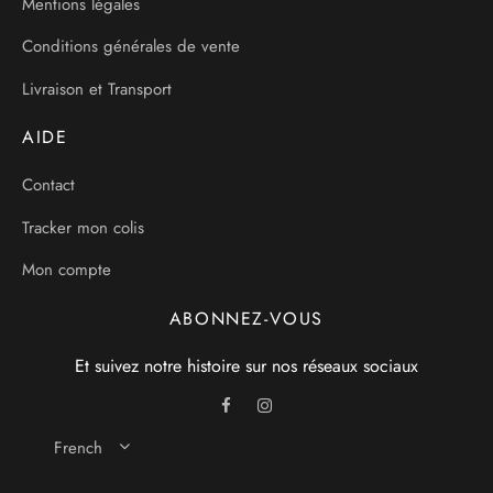
Mentions légales
Conditions générales de vente
Livraison et Transport
AIDE
Contact
Tracker mon colis
Mon compte
ABONNEZ-VOUS
Et suivez notre histoire sur nos réseaux sociaux
French