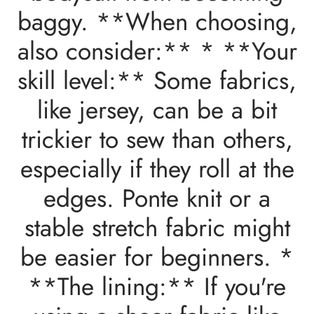
baggy. **When choosing,
also consider:** * **Your
skill level:** Some fabrics,
like jersey, can be a bit
trickier to sew than others,
especially if they roll at the
edges. Ponte knit or a
stable stretch fabric might
be easier for beginners. *
**The lining:** If you're