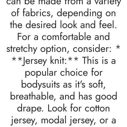
can be made from a variety
of fabrics, depending on
the desired look and feel.
For a comfortable and
stretchy option, consider: *
**Jersey knit:** This is a
popular choice for
bodysuits as it's soft,
breathable, and has good
drape. Look for cotton
jersey, modal jersey, or a