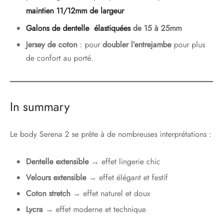
maintien 11/12mm de largeur
Galons de dentelle élastiquées
de 15 à 25mm
Jersey de coton
: pour
doubler l’entrejambe
pour plus
de confort au porté.
In summary
Le body Serena 2 se prête à de nombreuses interprétations :
Dentelle extensible
→ effet lingerie chic
Velours extensible
→ effet élégant et festif
Coton stretch
→ effet naturel et doux
Lycra
→ effet moderne et technique