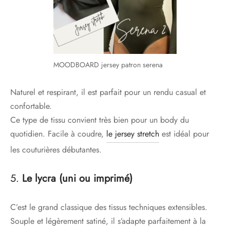
MOODBOARD jersey patron serena
Naturel et respirant, il est parfait pour un rendu casual et
confortable.
Ce type de tissu convient très bien pour un body du
quotidien. Facile à coudre,
le jersey stretch
est idéal pour
les couturières débutantes.
5.
Le lycra (uni ou imprimé)
C’est le grand classique des tissus techniques extensibles.
Souple et légèrement satiné, il s’adapte parfaitement à la