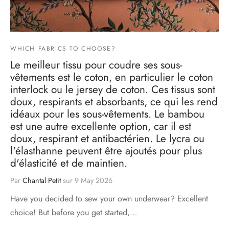
WHICH FABRICS TO CHOOSE?
Le meilleur tissu pour coudre ses sous-
vêtements est le coton, en particulier le coton
interlock ou le jersey de coton. Ces tissus sont
doux, respirants et absorbants, ce qui les rend
idéaux pour les sous-vêtements. Le bambou
est une autre excellente option, car il est
doux, respirant et antibactérien. Le lycra ou
l'élasthanne peuvent être ajoutés pour plus
d'élasticité et de maintien.
Par
Chantal Petit
sur
9 May 2026
Have you decided to sew your own underwear? Excellent
choice! But before you get started,…