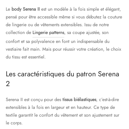
Le
body Serena II
est un modèle à la fois simple et élégant,
pensé pour être accessible même si vous débutez la couture
de lingerie ou de vêtements extensibles. Issu de notre
collection de
Lingerie patterns
, sa coupe ajustée, son
confort et sa polyvalence en font un indispensable du
vestiaire fait main. Mais pour réussir votre création, le choix
du tissu est essentiel.
Les caractéristiques du patron Serena
2
Serena II est conçu pour des
tissus biélastiques
, c’est-à-dire
extensibles à la fois en largeur et en hauteur. Ce type de
textile garantit le confort du vêtement et son ajustement sur
le corps.