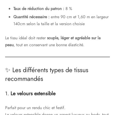
Taux de réduction du patron :
8 %
Quantité nécessaire :
entre 90 cm et 1,60 m en largeur
140cm selon la taille et la version choisie
Le tissu idéal doit rester
souple, léger et agréable sur la
peau
, tout en conservant une bonne élasticité.
✨ Les différents types de tissus
recommandés
1.
Le velours extensible
Parfait pour un rendu chic et festif.
Le velours extensible donne un aspect luxueux au body, tout