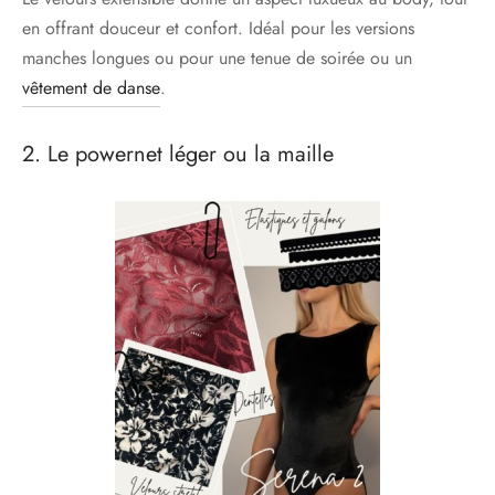
en offrant douceur et confort. Idéal pour les versions
manches longues ou pour une tenue de soirée ou un
vêtement de danse
.
2. Le powernet léger ou la maille