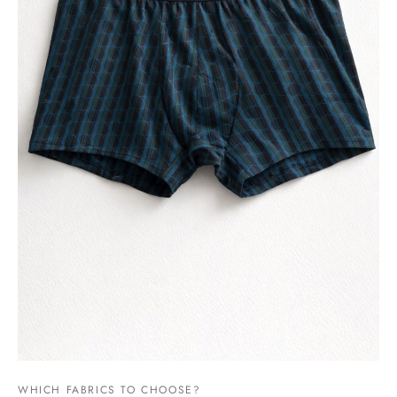
WHICH FABRICS TO CHOOSE?