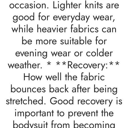
occasion. Lighter knits are
good for everyday wear,
while heavier fabrics can
be more suitable for
evening wear or colder
weather. * **Recovery:**
How well the fabric
bounces back after being
stretched. Good recovery is
important to prevent the
bodysuit from becoming