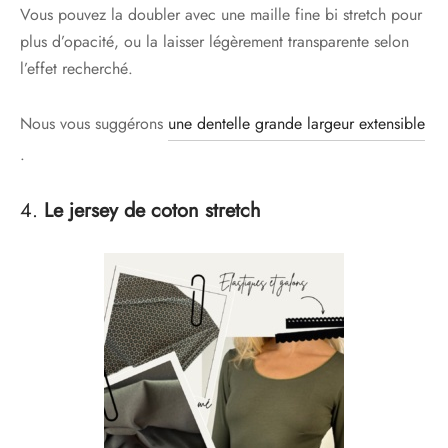
Vous pouvez la doubler avec une maille fine bi stretch pour
plus d’opacité, ou la laisser légèrement transparente selon
l’effet recherché.
Nous vous suggérons
une dentelle grande largeur extensible
.
4.
Le jersey de coton stretch