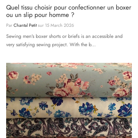
Quel tissu choisir pour confectionner un boxer
ou un slip pour homme ?
Par
Chantal Petit
sur
15 March 2026
Sewing men's boxer shorts or briefs is an accessible and
very satisfying sewing project. With the b...