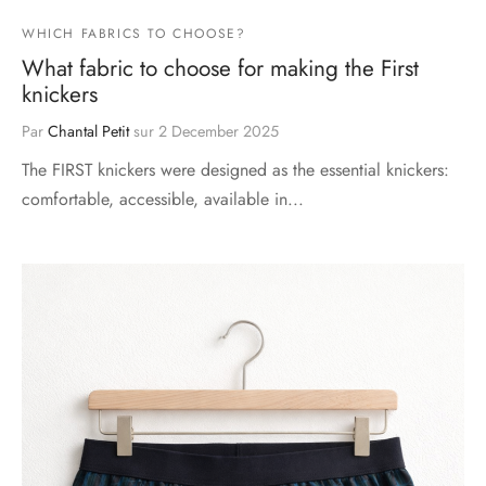
WHICH FABRICS TO CHOOSE?
What fabric to choose for making the First
knickers
Par
Chantal Petit
sur
2 December 2025
The FIRST knickers were designed as the essential knickers:
comfortable, accessible, available in...