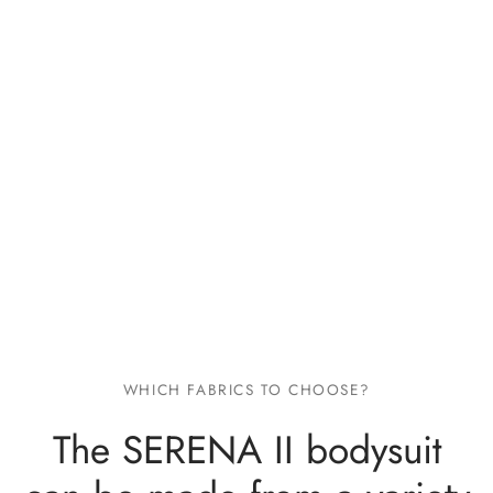
WHICH FABRICS TO CHOOSE?
The SERENA II bodysuit