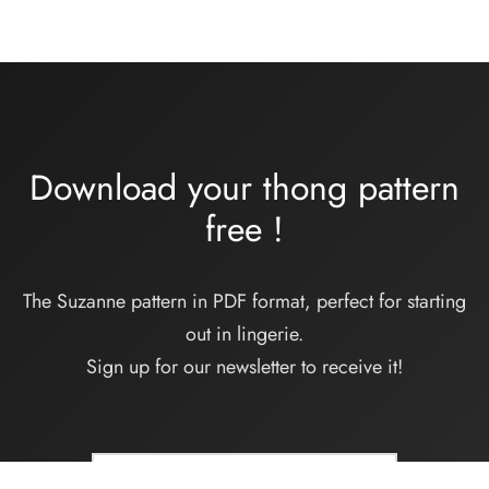
Download your thong pattern
free
!
The Suzanne pattern in PDF format, perfect for starting
out in lingerie.
Sign up for our newsletter to receive it!