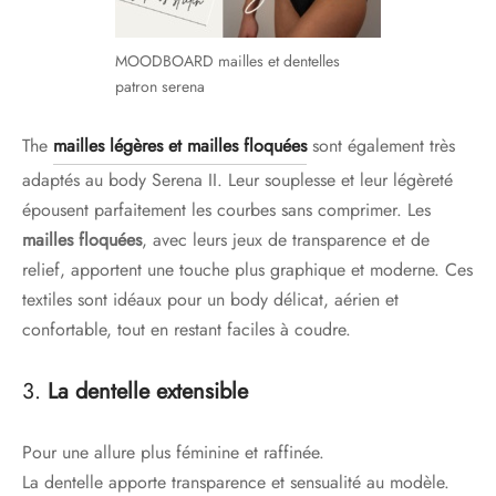
MOODBOARD mailles et dentelles
patron serena
The
mailles légères
et mailles floquées
sont également très
adaptés au body Serena II. Leur souplesse et leur légèreté
épousent parfaitement les courbes sans comprimer. Les
mailles floquées
, avec leurs jeux de transparence et de
relief, apportent une touche plus graphique et moderne. Ces
textiles sont idéaux pour un body délicat, aérien et
confortable, tout en restant faciles à coudre.
3.
La dentelle extensible
Pour une allure plus féminine et raffinée.
La dentelle apporte transparence et sensualité au modèle.