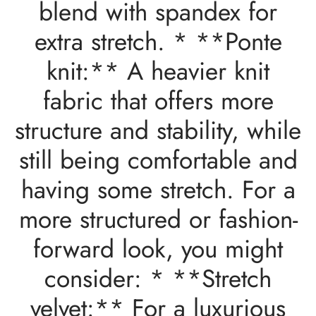
blend with spandex for
extra stretch. * **Ponte
knit:** A heavier knit
fabric that offers more
structure and stability, while
still being comfortable and
having some stretch. For a
more structured or fashion-
forward look, you might
consider: * **Stretch
velvet:** For a luxurious