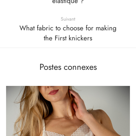
élastique ?
Suivant
What fabric to choose for making
the First knickers
Postes connexes