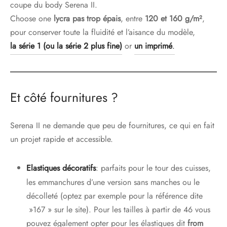
coupe du body Serena II.
Choose one
lycra pas trop épais
, entre
120 et 160 g/m²
,
pour conserver toute la fluidité et l’aisance du modèle,
la série 1 (ou la série 2 plus fine)
or
un imprimé
.
Et côté fournitures ?
Serena II ne demande que peu de fournitures, ce qui en fait
un projet rapide et accessible.
Elastiques décoratifs
: parfaits pour le tour des cuisses,
les emmanchures d’une version sans manches ou le
décolleté (optez par exemple pour la référence dite
»167 » sur le site). Pour les tailles à partir de 46 vous
pouvez également opter pour les élastiques dit
from