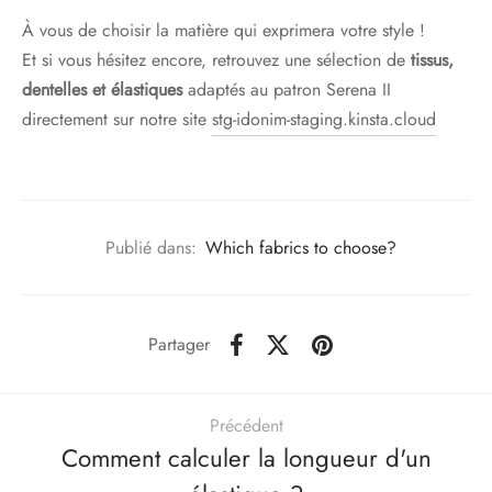
À vous de choisir la matière qui exprimera votre style !
Et si vous hésitez encore, retrouvez une sélection de
tissus,
dentelles et élastiques
adaptés au patron Serena II
directement sur notre site
stg-idonim-staging.kinsta.cloud
Publié dans:
Which fabrics to choose?
Partager
Précédent
Comment calculer la longueur d'un