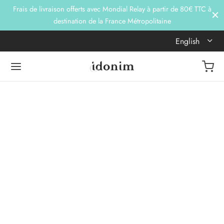
Frais de livraison offerts avec Mondial Relay à partir de 80€ TTC à
destination de la France Métropolitaine
English