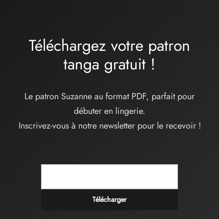
Téléchargez votre patron
tanga
gratuit
!
Le patron Suzanne au format PDF, parfait pour
débuter en lingerie.
Inscrivez-vous à notre newsletter pour le recevoir !
Télécharger