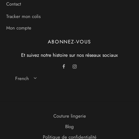
Contact
Tracker mon colis
Mon compte
ABONNEZ-VOUS
Et suivez notre histoire sur nos réseaux sociaux
French
Couture lingerie
Blog
Politique de confidentialité