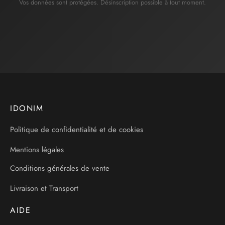
Vos données sont protégées. Désinscription possible à tout moment.
IDONIM
Politique de confidentialité et de cookies
Mentions légales
Conditions générales de vente
Livraison et Transport
AIDE