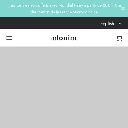
Frais de livraison offerts avec Mondial Relay à partir de 80€ TTC à
destination de la France Métropolitaine
English