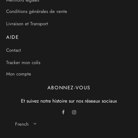
Conditions générales de vente
Livraison et Transport
AIDE
Contact
Tracker mon colis
Mon compte
ABONNEZ-VOUS
Et suivez notre histoire sur nos réseaux sociaux
French