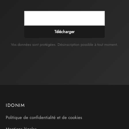
Télécharger
Vos données sont protégées. Désinscription possible à tout moment.
IDONIM
Politique de confidentialité et de cookies
Mentions légales