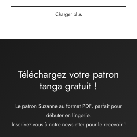
Charger plus
Téléchargez votre patron
tanga
gratuit
!
Le patron Suzanne au format PDF, parfait pour
débuter en lingerie.
Inscrivez-vous à notre newsletter pour le recevoir !