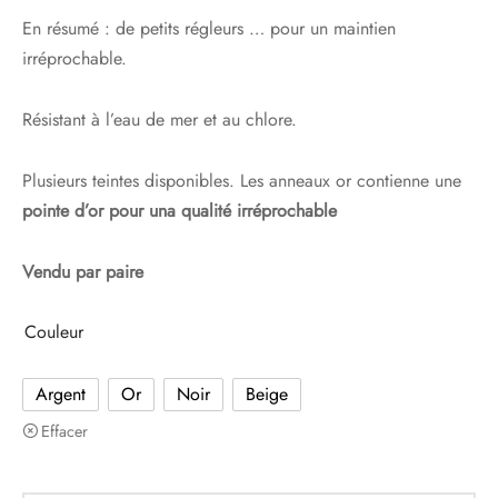
En résumé : de petits régleurs … pour un maintien
irréprochable.
Résistant à l’eau de mer et au chlore.
Plusieurs teintes disponibles. Les anneaux or contienne une
pointe d’or pour una qualité irréprochable
Vendu par paire
Couleur
Argent
Or
Noir
Beige
Effacer