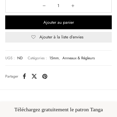
Ajouter au panier
Ajouter à la liste d’envies
UGS :
ND
Catégories :
15mm
,
Anneaux & Régleurs
Partager
Téléchargez gratuitement le patron Tanga