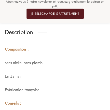
Abonnez-vous à notre newsletter et recevez gratuitement le patron en
pdf.
JE TÉLÉCHARGE GRATUITEMENT
Description
Composition :
sans nickel sans plomb
En Zamak
Fabrication française
Conseils :