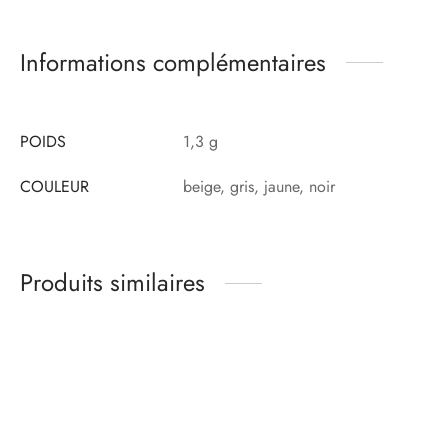
Informations complémentaires
POIDS
1,3 g
COULEUR
beige, gris, jaune, noir
Produits similaires