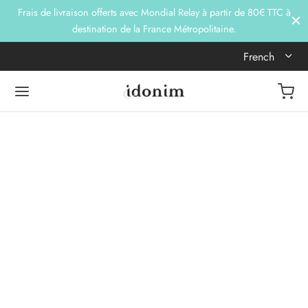
Frais de livraison offerts avec Mondial Relay à partir de 80€ TTC à
destination de la France Métropolitaine.
French