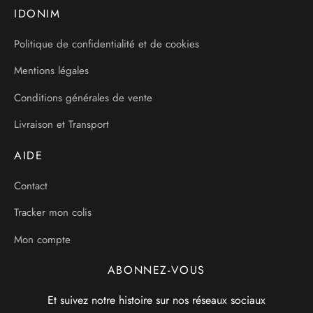
IDONIM
Politique de confidentialité et de cookies
Mentions légales
Conditions générales de vente
Livraison et Transport
AIDE
Contact
Tracker mon colis
Mon compte
ABONNEZ-VOUS
Et suivez notre histoire sur nos réseaux sociaux