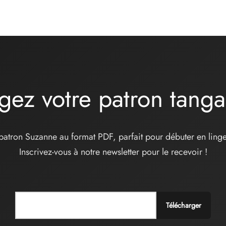
gez votre patron tang
patron Suzanne au format PDF, parfait pour débuter en linge
Inscrivez-vous à notre newsletter pour le recevoir !
Télécharger