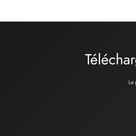
Téléchar
Le 