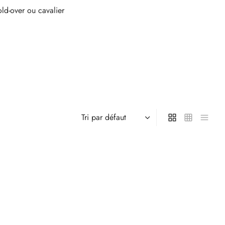
old-over ou cavalier