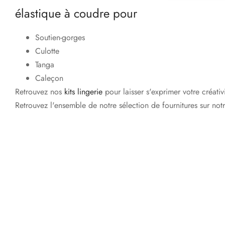
élastique à coudre pour
Soutien-gorges
Culotte
Tanga
Caleçon
Retrouvez nos
kits lingerie
pour laisser s'exprimer votre créativ
Retrouvez l'ensemble de notre sélection de fournitures sur no