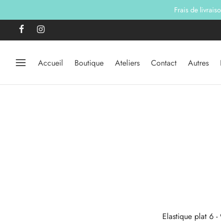
Frais de livrais
Accueil
Boutique
Ateliers
Contact
Autres
Elastique plat 6 