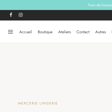
Frais de livrais
Accueil
Boutique
Ateliers
Contact
Autres
MERCERIE LINGERIE