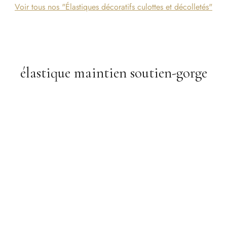
Voir tous nos "Élastiques décoratifs culottes et décolletés"
élastique maintien soutien-gorge