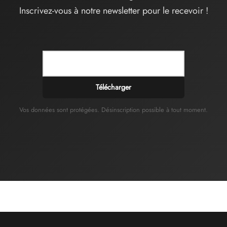
Inscrivez-vous à notre newsletter pour le recevoir !
Télécharger
Vos données sont protégées. Désinscription possible à tout moment.