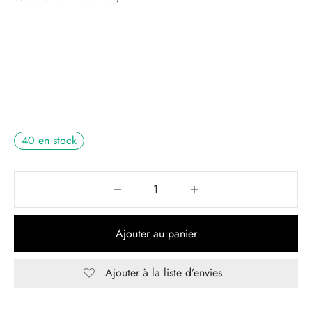
40 en stock
Ajouter au panier
Ajouter à la liste d’envies