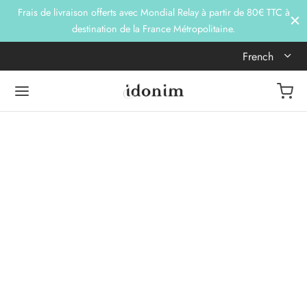
Frais de livraison offerts avec Mondial Relay à partir de 80€ TTC à
destination de la France Métropolitaine.
French