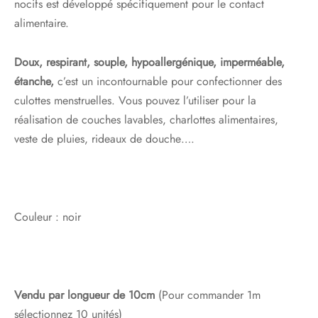
nocifs
est développé spécifiquement pour le contact
alimentaire.
D
oux, respirant, souple, hypoallergénique, imperméable,
étanche,
c’est un incontournable pour confectionner des
culottes menstruelles. Vous pouvez l’utiliser pour la
réalisation de couches lavables, charlottes alimentaires,
veste de pluies, rideaux de douche…
.
Couleur : noir
Vendu par longueur de 10cm
(Pour commander 1m
sélectionnez 10 unités)