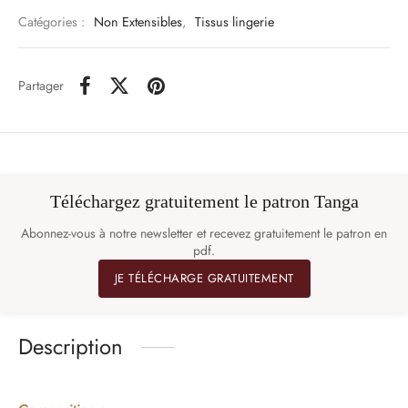
Catégories :
Non Extensibles
,
Tissus lingerie
Partager
Téléchargez gratuitement le patron Tanga
Abonnez-vous à notre newsletter et recevez gratuitement le patron en
pdf.
JE TÉLÉCHARGE GRATUITEMENT
Description