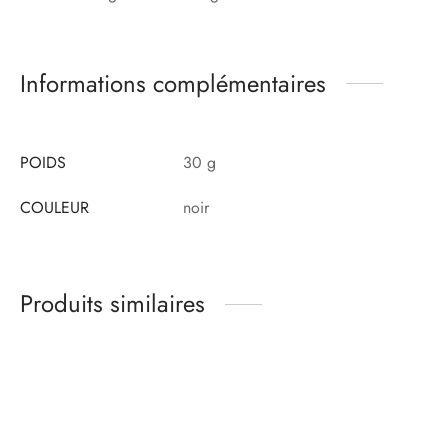
Informations complémentaires
POIDS
30 g
COULEUR
noir
Produits similaires