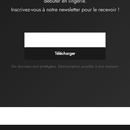
débuter en lingerie.
Inscrivez-vous à notre newsletter pour le recevoir !
Télécharger
Vos données sont protégées. Désinscription possible à tout moment.