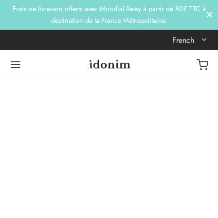
Frais de livraison offerts avec Mondial Relay à partir de 80€ TTC à
destination de la France Métropolitaine.
French