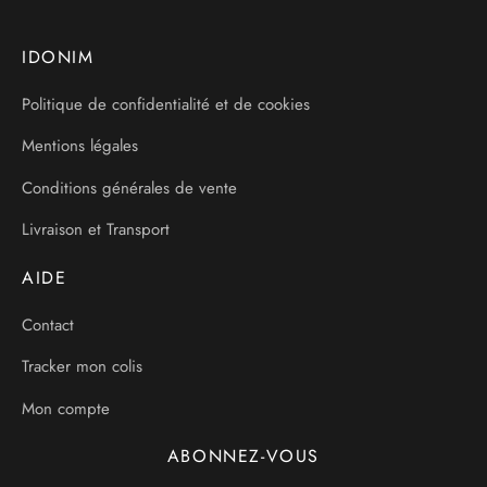
IDONIM
Politique de confidentialité et de cookies
Mentions légales
Conditions générales de vente
Livraison et Transport
AIDE
Contact
Tracker mon colis
Mon compte
ABONNEZ-VOUS