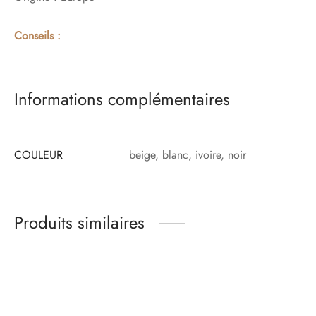
Conseils :
Informations complémentaires
COULEUR
beige, blanc, ivoire, noir
Produits similaires