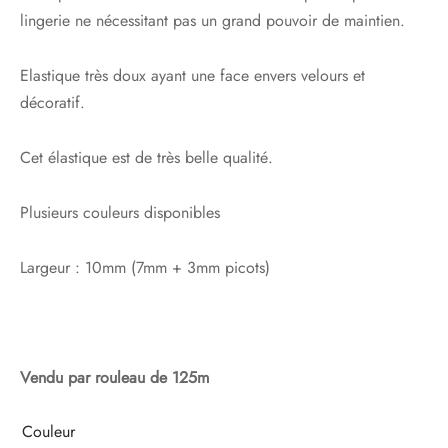
lingerie ne nécessitant pas un grand pouvoir de maintien.
Elastique très doux ayant une face envers velours et
décoratif.
Cet élastique est de très belle qualité.
Plusieurs couleurs disponibles
Largeur : 10mm (7mm + 3mm picots)
Vendu par rouleau de 125m
Couleur