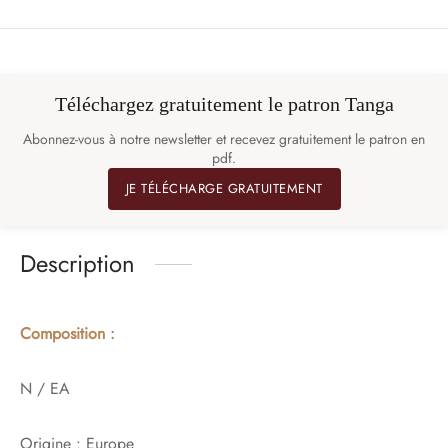
Téléchargez gratuitement le patron Tanga
Abonnez-vous à notre newsletter et recevez gratuitement le patron en
pdf.
JE TÉLÉCHARGE GRATUITEMENT
Description
Composition :
N / EA
Origine : Europe