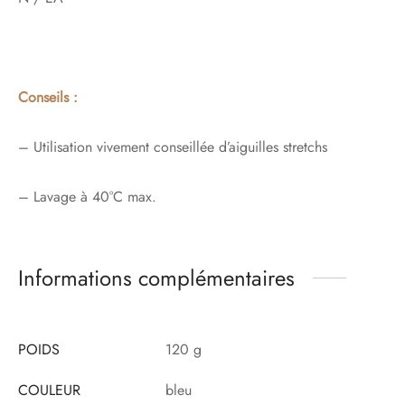
Conseils :
– Utilisation vivement conseillée d’aiguilles stretchs
– Lavage à 40°C max.
Informations complémentaires
POIDS
120 g
COULEUR
bleu