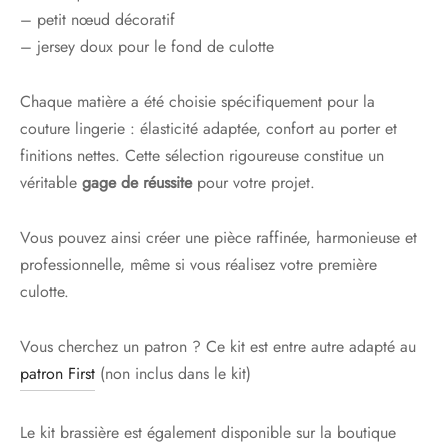
– petit nœud décoratif
– jersey doux pour le fond de culotte
Chaque matière a été choisie spécifiquement pour la
couture lingerie : élasticité adaptée, confort au porter et
finitions nettes. Cette sélection rigoureuse constitue un
véritable
gage de réussite
pour votre projet.
Vous pouvez ainsi créer une pièce raffinée, harmonieuse et
professionnelle, même si vous réalisez votre première
culotte.
Vous cherchez un patron ? Ce kit est entre autre adapté au
patron First
(non inclus dans le kit)
Le kit brassière est également disponible sur la boutique