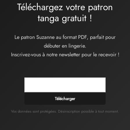
Téléchargez votre patron
tanga
gratuit
!
Le patron Suzanne au format PDF, parfait pour
débuter en lingerie.
Inscrivez-vous à notre newsletter pour le recevoir !
Télécharger
Vos données sont protégées. Désinscription possible à tout moment.