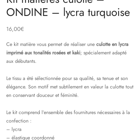
ONDINE – lycra turquoise
16,00
€
Ce kit matière vous permet de réaliser une
culotte en lycra
imprimé aux tonalités rosées et kaki
; spécialement adapté
aux débutants.
Le tissu a été sélectionnée pour sa qualité, sa tenue et son
élégance. Son motif met subtilement en valeur la culotte tout
en conservant douceur et féminité.
Le kit comprend l’ensemble des fournitures nécessaires à la
confection :
– lycra
– élastique coordonné