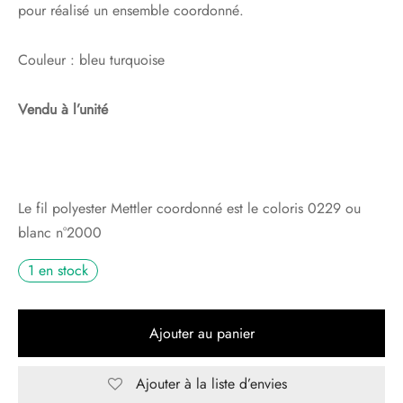
pour réalisé un ensemble coordonné.
Couleur : bleu turquoise
Vendu à l’unité
Le fil polyester Mettler coordonné est le coloris 0229 ou
blanc n°2000
1 en stock
Ajouter au panier
Ajouter à la liste d’envies