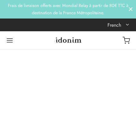
Frais de livraison offerts avec Mondial Relay à partir de 80€ TTC à
destination de la France Métropolitaine.
French