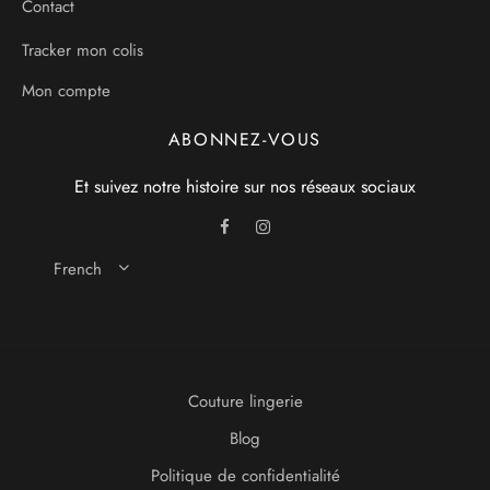
Contact
Tracker mon colis
Mon compte
ABONNEZ-VOUS
Et suivez notre histoire sur nos réseaux sociaux
French
Couture lingerie
Blog
Politique de confidentialité