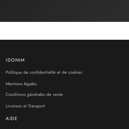
IDONIM
Politique de confidentialité et de cookies
Mentions légales
Conditions générales de vente
Livraison et Transport
AIDE