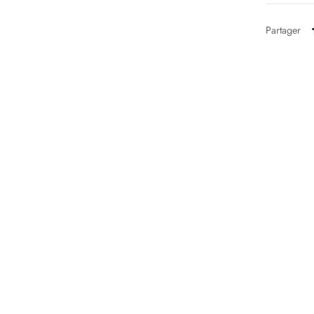
Partager