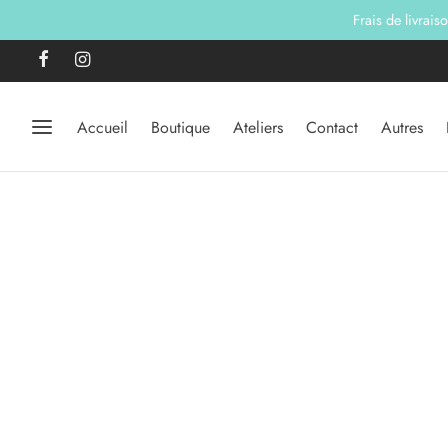
Frais de livrais
Accueil
Boutique
Ateliers
Contact
Autres