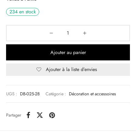
234 en stock
Ajouter au panier
Ajouter à la liste d’envies
UGS :
DB-025-28
Catégorie :
Décoration et accessoires
Partager