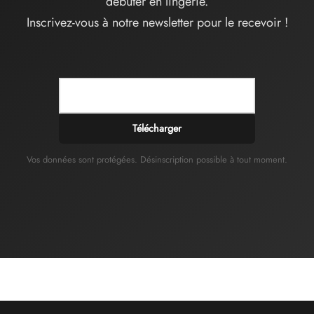
débuter en lingerie.
Inscrivez-vous à notre newsletter pour le recevoir !
Télécharger
Vos données sont protégées. Désinscription possible à tout moment.