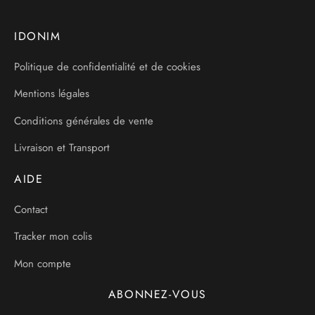
IDONIM
Politique de confidentialité et de cookies
Mentions légales
Conditions générales de vente
Livraison et Transport
AIDE
Contact
Tracker mon colis
Mon compte
ABONNEZ-VOUS