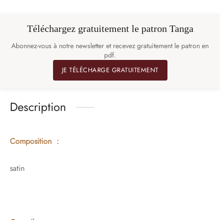
Téléchargez gratuitement le patron Tanga
Abonnez-vous à notre newsletter et recevez gratuitement le patron en
pdf.
JE TÉLÉCHARGE GRATUITEMENT
Description
Composition :
satin