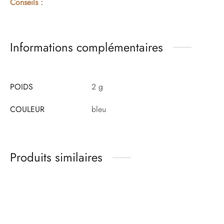
Conseils :
Informations complémentaires
POIDS
2 g
COULEUR
bleu
Produits similaires