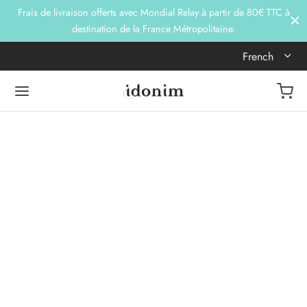
Frais de livraison offerts avec Mondial Relay à partir de 80€ TTC à
destination de la France Métropolitaine.
French