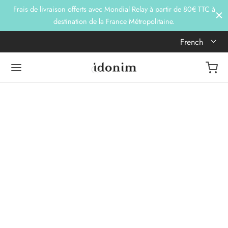
Frais de livraison offerts avec Mondial Relay à partir de 80€ TTC à
destination de la France Métropolitaine.
French