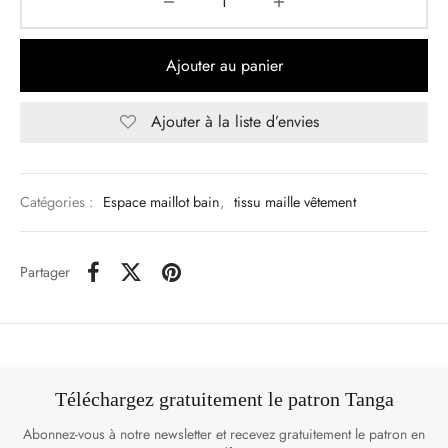
Ajouter au panier
Ajouter à la liste d’envies
Catégories :
Espace maillot bain
,
tissu maille vêtement
Partager
Téléchargez gratuitement le patron Tanga
Abonnez-vous à notre newsletter et recevez gratuitement le patron en