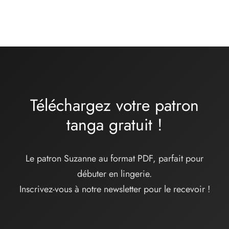
16,00
€
Téléchargez votre patron
tanga
gratuit
!
Le patron Suzanne au format PDF, parfait pour
débuter en lingerie.
Inscrivez-vous à notre newsletter pour le recevoir !