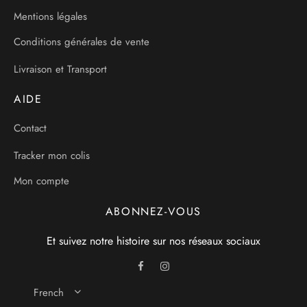
Mentions légales
Conditions générales de vente
Livraison et Transport
AIDE
Contact
Tracker mon colis
Mon compte
ABONNEZ-VOUS
Et suivez notre histoire sur nos réseaux sociaux
French