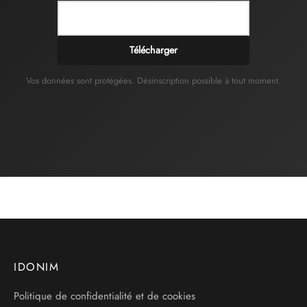
Télécharger
Vos données sont protégées. Désinscription possible à tout moment.
IDONIM
Politique de confidentialité et de cookies