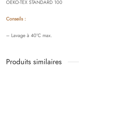
OEKO-TEX STANDARD 100
Conseils :
– Lavage à 40°C max.
Produits similaires