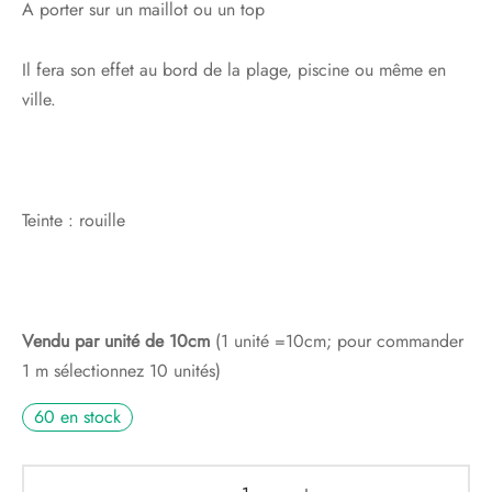
A porter sur un maillot ou un top
Il fera son effet au bord de la plage, piscine ou même en
ville.
Teinte : rouille
Vendu par unité de 10cm
(1 unité =10cm; pour commander
1 m sélectionnez 10 unités)
60 en stock