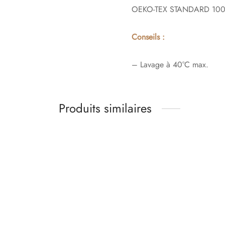
OEKO-TEX STANDARD 10
Conseils :
– Lavage à 40°C max.
Produits similaires