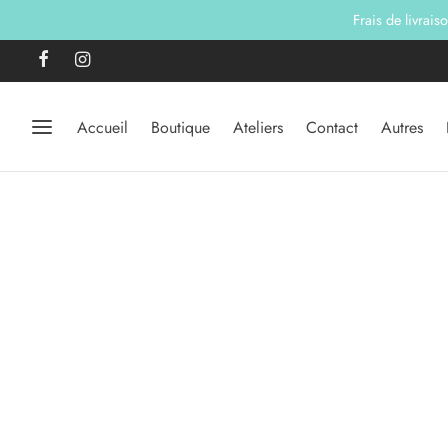
Frais de livrais
Accueil
Boutique
Ateliers
Contact
Autres