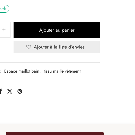
ock
Ajouter au panier
Ajouter à la liste d’envies
 :
Espace maillot bain
,
tissu maille vêtement