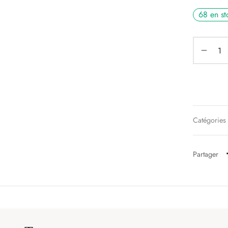
68 en st
Catégories
Partager