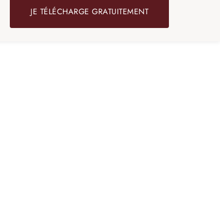
JE TÉLÉCHARGE GRATUITEMENT