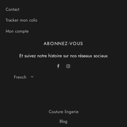
Contact
Tracker mon colis
Mon compte
ABONNEZ-VOUS
Et suivez notre histoire sur nos réseaux sociaux
French
Couture lingerie
Blog