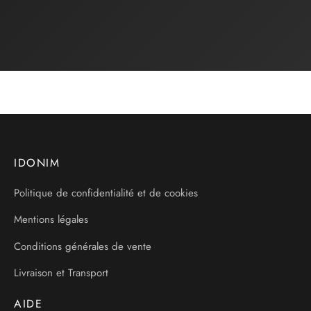
IDONIM
Politique de confidentialité et de cookies
Mentions légales
Conditions générales de vente
Livraison et Transport
AIDE