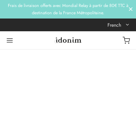
Frais de livraison offerts avec Mondial Relay à partir de 80€ TTC à
destination de la France Métropolitaine.
French