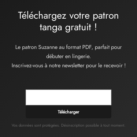
Téléchargez votre patron
tanga
gratuit
!
Le patron Suzanne au format PDF, parfait pour
débuter en lingerie.
Inscrivez-vous à notre newsletter pour le recevoir !
Télécharger
Vos données sont protégées. Désinscription possible à tout moment.