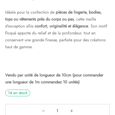
Idéale pour la confection de
pièces de lingerie, bodies,
tops ou vêtements près du corps ou pas
, cette maille
d’exception allie
confort, originalité et élégance
. Son motif
floqué apporte du relief et de la profondeur, tout en
conservant une grande finesse, parfaite pour des créations
haut de gamme.
Vendu par unité de longueur de 10cm (pour commander
une longueur de 1m commandez 10 unités)
14 en stock