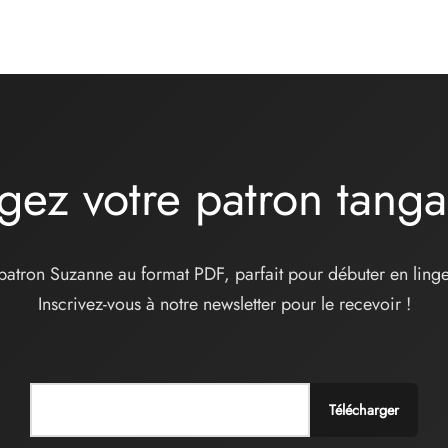
Ajouter au panier
gez votre patron tang
patron Suzanne au format PDF, parfait pour débuter en linge
Inscrivez-vous à notre newsletter pour le recevoir !
Télécharger