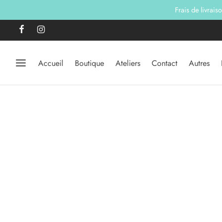
Frais de livrais
Accueil
Boutique
Ateliers
Contact
Autres