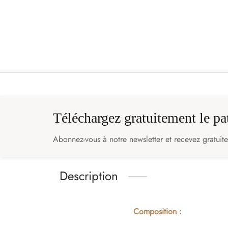
Téléchargez gratuitement le p
Abonnez-vous à notre newsletter et recevez gratuit
Description
Composition :