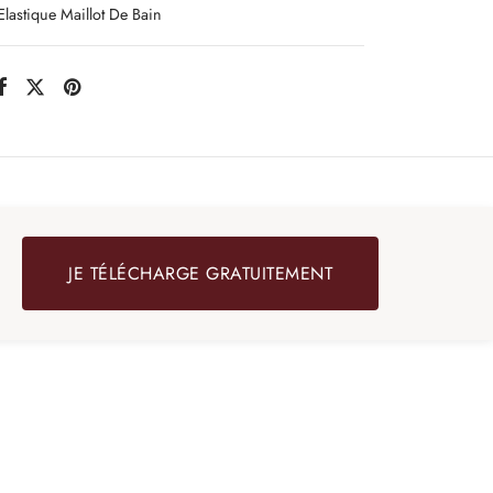
Elastique Maillot De Bain
JE TÉLÉCHARGE GRATUITEMENT