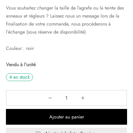
Vous souhaitez changer la taille de l’agrafe ou la teinte des
anneaux et régleurs ? Laissez nous un message lors de la
finalisation de votre commande, nous procéderons à
l’échange (sous réserve de disponibilité)
Couleur : noir
Vendu à l’unité
4 en stock
Ajouter au panier