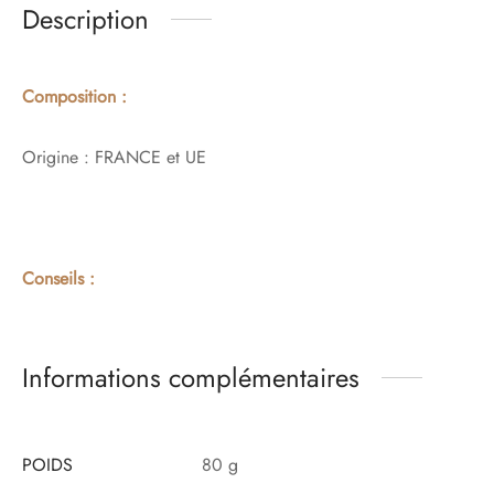
Description
Composition :
Origine : FRANCE et UE
Conseils :
Informations complémentaires
POIDS
80 g