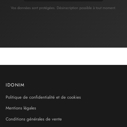
Vos données sont protégées. Désinscription possible à tout moment.
IDONIM
Politique de confidentialité et de cookies
Mentions légales
Conditions générales de vente