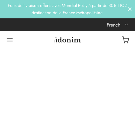
Frais de livraison offerts avec Mondial Relay à partir de 80€ TTC à
destination de la France Métropolitaine.
French