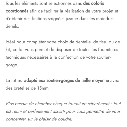
Tous les éléments sont sélectionnés dans
des coloris
coordonnés
afin de faciliter la réalisation de votre projet et
d’obtenir des finitions soignées jusque dans les moindres
détails.
Idéal pour compléter votre choix de dentelle, de tissu ou de
kit, ce lot vous permet de disposer de toutes les fournitures
techniques nécessaires à la confection de votre soutien-
gorge.
Le lot est
adapté aux soutien-gorges de taille moyenne
avec
des bretelles de 15mm
Plus besoin de chercher chaque fourniture séparément : tout
est réuni et parfaitement assorti pour vous permettre de vous
concentrer sur le plaisir de coudre.