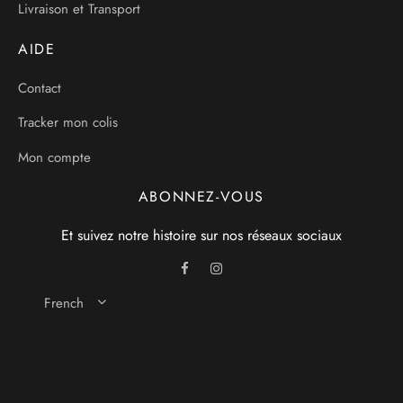
Livraison et Transport
AIDE
Contact
Tracker mon colis
Mon compte
ABONNEZ-VOUS
Et suivez notre histoire sur nos réseaux sociaux
French