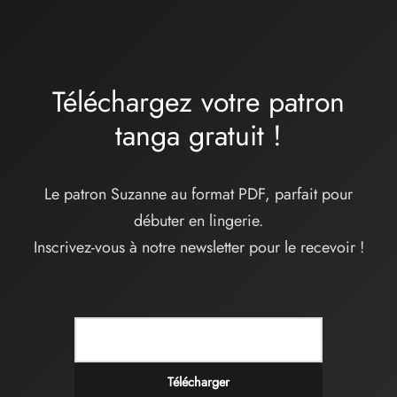
à
34,00€
Téléchargez votre patron
tanga
gratuit
!
Le patron Suzanne au format PDF, parfait pour
débuter en lingerie.
Inscrivez-vous à notre newsletter pour le recevoir !
Télécharger