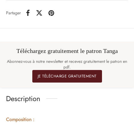
Partager
Téléchargez gratuitement le patron Tanga
Abonnez-vous à notre newsletter et recevez gratuitement le patron en
pdf.
JE TÉLÉCHARGE GRATUITEMENT
Description
Composition :