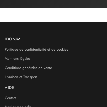
IDONIM
Politique de confidentialité et de cookies
Mentions légales
Conditions générales de vente
Livraison et Transport
AIDE
Contact