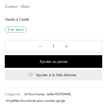
Couleur : blanc
Vendu à l’unité
3 en stock
Ajouter au panier
Ajouter à la liste d’envies
Catégories :
kit fournitures - taille MOYENNE
,
kit petites fournitures pour soutien gorge