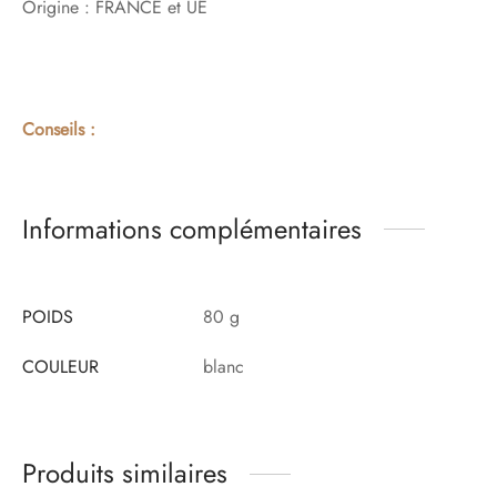
Origine : FRANCE et UE
Conseils :
Informations complémentaires
POIDS
80 g
COULEUR
blanc
Produits similaires