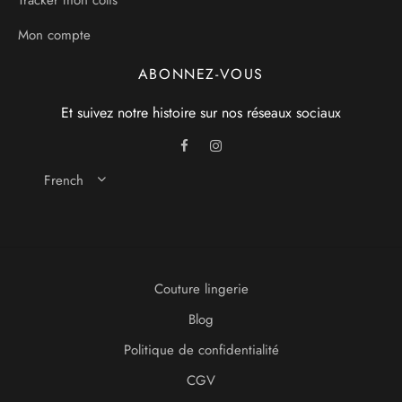
Tracker mon colis
Mon compte
ABONNEZ-VOUS
Et suivez notre histoire sur nos réseaux sociaux
French
Couture lingerie
Blog
Politique de confidentialité
CGV