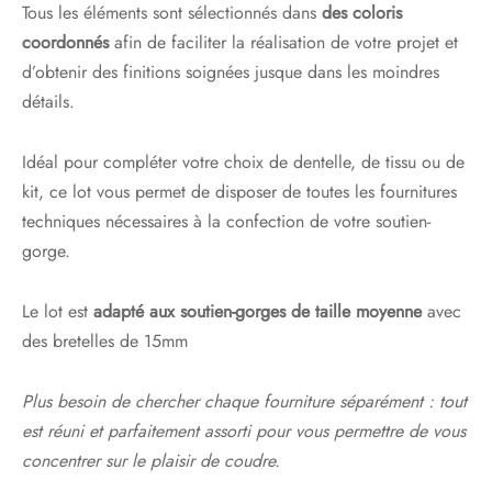
Tous les éléments sont sélectionnés dans
des coloris
coordonnés
afin de faciliter la réalisation de votre projet et
d’obtenir des finitions soignées jusque dans les moindres
détails.
Idéal pour compléter votre choix de dentelle, de tissu ou de
kit, ce lot vous permet de disposer de toutes les fournitures
techniques nécessaires à la confection de votre soutien-
gorge.
Le lot est
adapté aux soutien-gorges de taille moyenne
avec
des bretelles de 15mm
Plus besoin de chercher chaque fourniture séparément : tout
est réuni et parfaitement assorti pour vous permettre de vous
concentrer sur le plaisir de coudre.