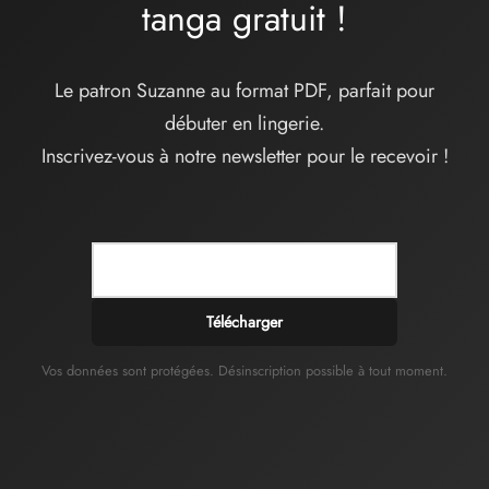
tanga
gratuit
!
Le patron Suzanne au format PDF, parfait pour
débuter en lingerie.
Inscrivez-vous à notre newsletter pour le recevoir !
Télécharger
Vos données sont protégées. Désinscription possible à tout moment.