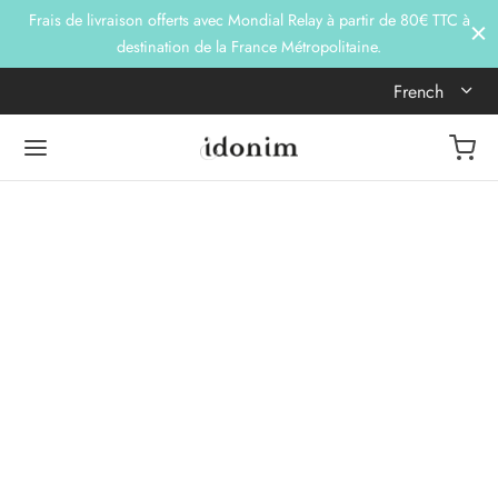
Frais de livraison offerts avec Mondial Relay à partir de 80€ TTC à
destination de la France Métropolitaine.
French