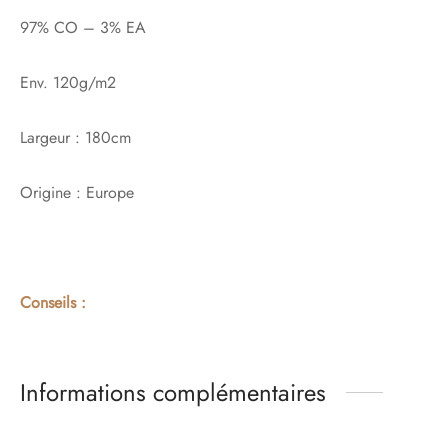
97% CO – 3% EA
Env. 120g/m2
Largeur : 180cm
Origine : Europe
Conseils :
Informations complémentaires