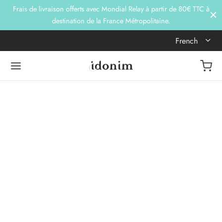
Frais de livraison offerts avec Mondial Relay à partir de 80€ TTC à
destination de la France Métropolitaine.
French