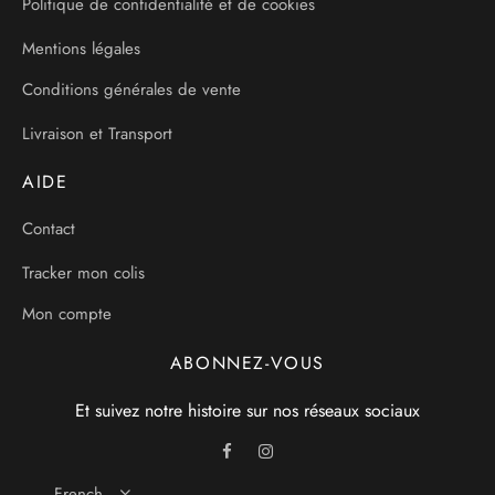
Politique de confidentialité et de cookies
Mentions légales
Conditions générales de vente
Livraison et Transport
AIDE
Contact
Tracker mon colis
Mon compte
ABONNEZ-VOUS
Et suivez notre histoire sur nos réseaux sociaux
French