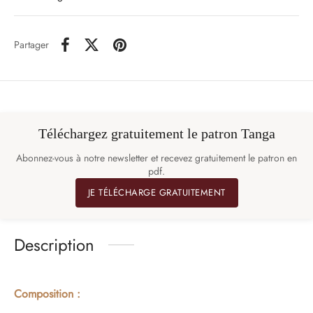
Partager
Téléchargez gratuitement le patron Tanga
Abonnez-vous à notre newsletter et recevez gratuitement le patron en
pdf.
JE TÉLÉCHARGE GRATUITEMENT
Description
Composition :