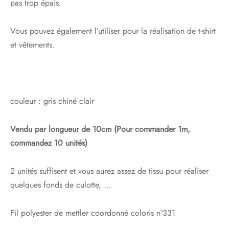
pas trop épais.
Vous pouvez également l’utiliser pour la réalisation de t-shirt
et vêtements.
couleur : gris chiné clair
Vendu par longueur de 10cm (Pour commander 1m,
commandez 10 unités)
2 unités suffisent et vous aurez assez de tissu pour réaliser
quelques fonds de culotte, …
Fil polyester de mettler coordonné coloris n°331