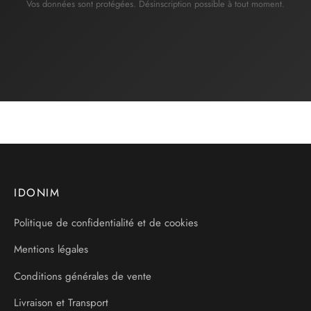
Vos données sont protégées. Désinscription possible à tout moment.
IDONIM
Politique de confidentialité et de cookies
Mentions légales
Conditions générales de vente
Livraison et Transport