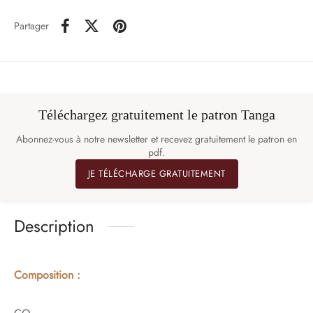
Partager
Téléchargez gratuitement le patron Tanga
Abonnez-vous à notre newsletter et recevez gratuitement le patron en
pdf.
JE TÉLÉCHARGE GRATUITEMENT
Description
Composition :