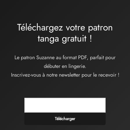
Téléchargez votre patron
tanga
gratuit
!
Le patron Suzanne au format PDF, parfait pour
débuter en lingerie.
Inscrivez-vous à notre newsletter pour le recevoir !
Télécharger