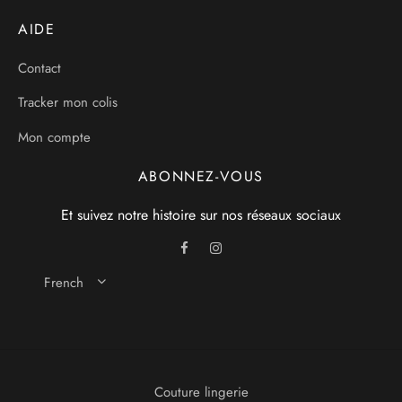
AIDE
Contact
Tracker mon colis
Mon compte
ABONNEZ-VOUS
Et suivez notre histoire sur nos réseaux sociaux
French
Couture lingerie