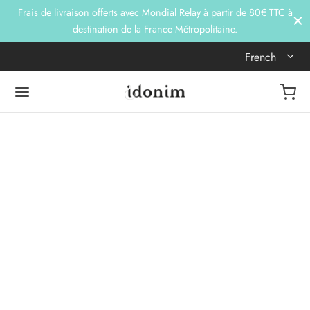
Frais de livraison offerts avec Mondial Relay à partir de 80€ TTC à
destination de la France Métropolitaine.
French