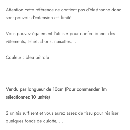
Attention cette référence ne contient pas d’élasthanne donc
sont pouvoir d’extension est limité.
Vous pouvez également l’utiliser pour confectionner des
vêtements, t-shirt, shorts, nuisettes, ..
Couleur : bleu pétrole
Vendu par longueur de 10cm (Pour commander 1m
sélectionnez 10 unités)
2 unités suffisent et vous aurez assez de tissu pour réaliser
quelques fonds de culotte, …