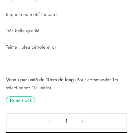
Imprimé au motif léopard.
Très belle qualité.
Teinte : bleu pétrole et or
Vendu par unité de 10cm de long
(Pour commander 1m
sélectionnez 10 unités)
16 en stock