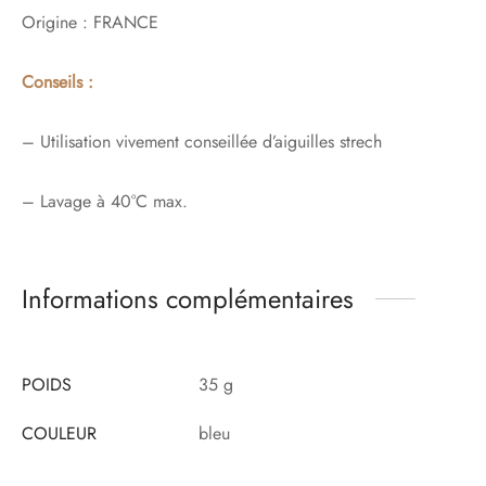
Origine : FRANCE
Conseils :
– Utilisation vivement conseillée d’aiguilles strech
– Lavage à 40°C max.
Informations complémentaires
POIDS
35 g
COULEUR
bleu