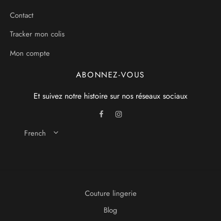
Contact
Tracker mon colis
Mon compte
ABONNEZ-VOUS
Et suivez notre histoire sur nos réseaux sociaux
French
Couture lingerie
Blog