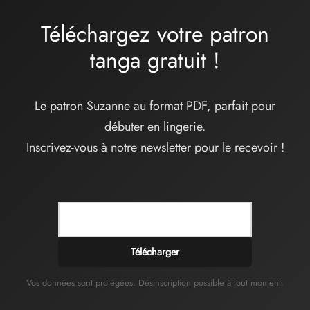
Téléchargez votre patron
tanga
gratuit
!
Le patron Suzanne au format PDF, parfait pour
débuter en lingerie.
Inscrivez-vous à notre newsletter pour le recevoir !
Télécharger
Vos données sont protégées. Désinscription possible à tout moment.