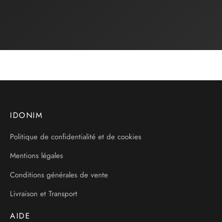
IDONIM
Politique de confidentialité et de cookies
Mentions légales
Conditions générales de vente
Livraison et Transport
AIDE