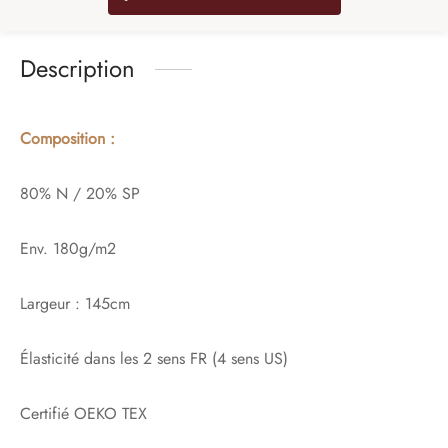
Description
Composition :
80% N / 20% SP
Env. 180g/m2
Largeur : 145cm
Élasticité dans les 2 sens FR (4 sens US)
Certifié OEKO TEX