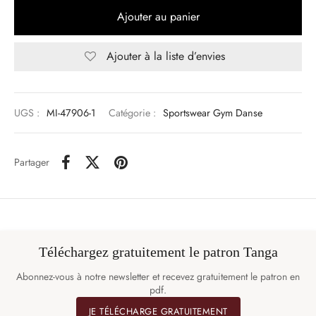
Ajouter au panier
Ajouter à la liste d’envies
UGS :
MI-47906-1
Catégorie :
Sportswear Gym Danse
Partager
Téléchargez gratuitement le patron Tanga
Abonnez-vous à notre newsletter et recevez gratuitement le patron en
pdf.
JE TÉLÉCHARGE GRATUITEMENT