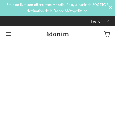
Frais de livraison offerts avec Mondial Relay à partir de 80€ TTC à
destination de la France Métropolitaine.
French