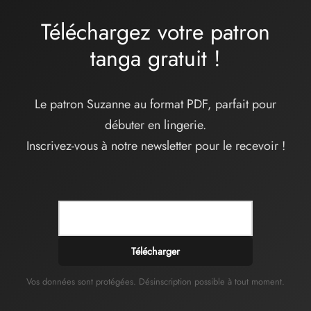
Téléchargez votre patron
tanga
gratuit
!
Le patron Suzanne au format PDF, parfait pour
débuter en lingerie.
Inscrivez-vous à notre newsletter pour le recevoir !
Télécharger
Vos données sont protégées. Désinscription possible à tout moment.