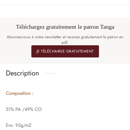
Téléchargez gratuitement le patron Tanga
Abonnez-vous à notre newsletter et recevez gratuitement le patron en
pdf.
JE TÉLÉCHARGE GRATUITEMENT
Description
Composition :
51% PA /49% CO
Env. 95g/m2