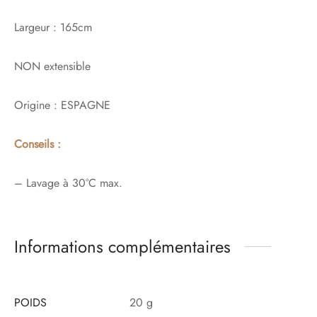
Largeur : 165cm
NON extensible
Origine : ESPAGNE
Conseils :
– Lavage à 30°C max.
Informations complémentaires
POIDS
20 g