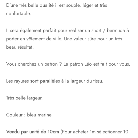
D’une très belle qualité il est souple, léger et très
confortable.
Il sera également parfait pour réaliser un short / bermuda à
porter en vêtement de ville. Une valeur sûre pour un très
beau résultat.
Vous cherchez un patron ? Le patron Léo est fait pour vous.
Les rayures sont parallèles à la largeur du tissu.
Très belle largeur.
Couleur : bleu marine
Vendu par unité de 10cm
(Pour acheter 1m sélectionner 10