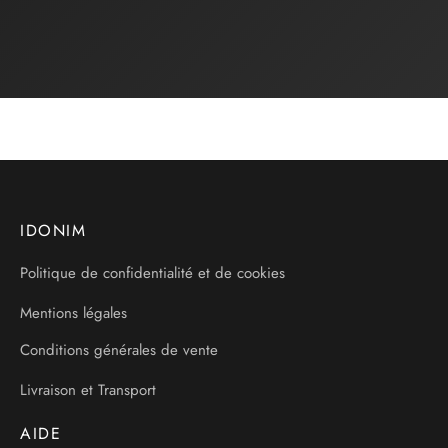
IDONIM
Politique de confidentialité et de cookies
Mentions légales
Conditions générales de vente
Livraison et Transport
AIDE