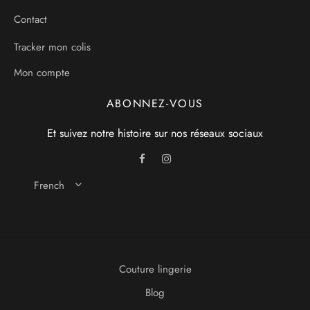
Contact
Tracker mon colis
Mon compte
ABONNEZ-VOUS
Et suivez notre histoire sur nos réseaux sociaux
French
Couture lingerie
Blog