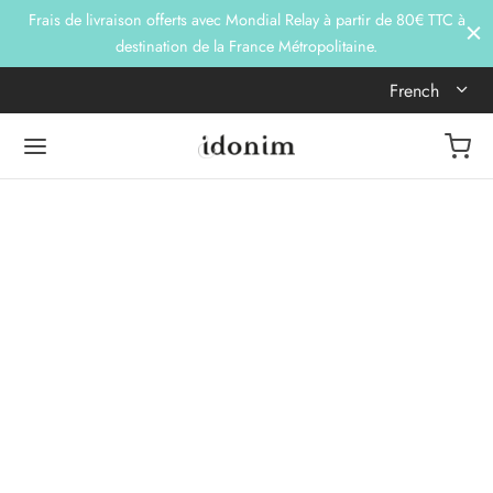
Frais de livraison offerts avec Mondial Relay à partir de 80€ TTC à
destination de la France Métropolitaine.
French