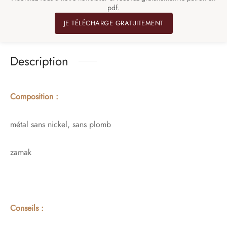
pdf.
JE TÉLÉCHARGE GRATUITEMENT
Description
Composition :
métal sans nickel, sans plomb
zamak
Conseils :