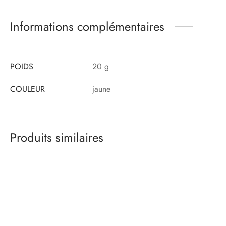
Informations complémentaires
POIDS
20 g
COULEUR
jaune
Produits similaires