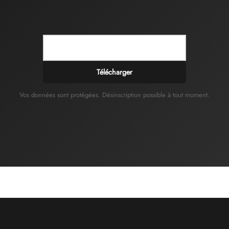
Télécharger
Vos données sont protégées. Désinscription possible à tout moment.