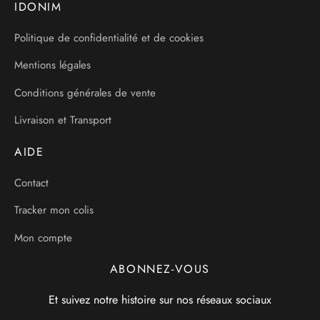
IDONIM
Politique de confidentialité et de cookies
Mentions légales
Conditions générales de vente
Livraison et Transport
AIDE
Contact
Tracker mon colis
Mon compte
ABONNEZ-VOUS
Et suivez notre histoire sur nos réseaux sociaux