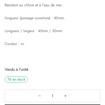
Résistant au chlore et à l’eau de mer.
longueur (passage ouverture) : 40mm.
Longueur / largeur : 45mm / 30mm
Couleur : or.
Vendu à l’unité
76 en stock