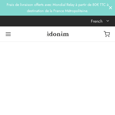
Frais de livraison offerts avec Mondial Relay à partir de 80€ TTC à
destination de la France Métropolitaine.
French