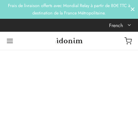
Frais de livraison offerts avec Mondial Relay à partir de 80€ TTC à
destination de la France Métropolitaine.
French