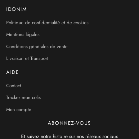
IDONIM
Politique de confidentialité et de cookies
Mentions légales
Conditions générales de vente
Livraison et Transport
AIDE
Contact
Tracker mon colis
Mon compte
ABONNEZ-VOUS
Et suivez notre histoire sur nos réseaux sociaux