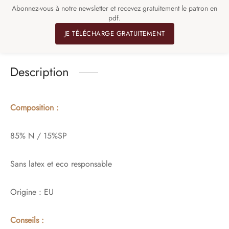
Abonnez-vous à notre newsletter et recevez gratuitement le patron en
pdf.
JE TÉLÉCHARGE GRATUITEMENT
Description
Composition :
85% N / 15%SP
Sans latex et eco responsable
Origine : EU
Conseils :