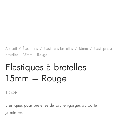
Accueil
/
Élastiques
/
Elastiques bretelles
/
15mm
/
Elastiques à
bretelles – 15mm – Rouge
Elastiques à bretelles –
15mm – Rouge
1,50
€
Elastiques pour bretelles de soutien-gorges ou porte
jarretelles.