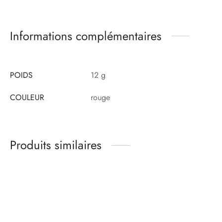
Informations complémentaires
POIDS
12 g
COULEUR
rouge
Produits similaires