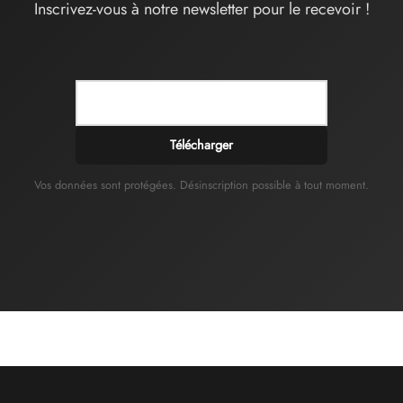
Inscrivez-vous à notre newsletter pour le recevoir !
Télécharger
Vos données sont protégées. Désinscription possible à tout moment.