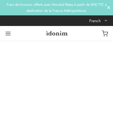
Frais de livraison offerts avec Mondial Relay à partir de 80€ TTC à
destination de la France Métropolitaine.
French