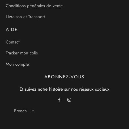
Conditions générales de vente
Livraison et Transport
AIDE
Contact
Tracker mon colis
Mon compte
ABONNEZ-VOUS
Et suivez notre histoire sur nos réseaux sociaux
French