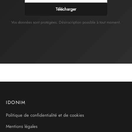
Télécharger
Vos données sont protégées. Désinscription possible à tout moment.
IDONIM
Politique de confidentialité et de cookies
Mentions légales