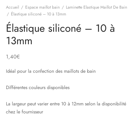
Accueil
/
Espace maillot bain
/
Laminette Elastique Maillot De Bain
/
Élastique siliconé – 10 à 13mm
Élastique siliconé – 10 à
13mm
1,40
€
Idéal pour la confection des maillots de bain
Différentes couleurs disponibles
La largeur peut varier entre 10 à 12mm selon la disponibilité
chez le fournisseur