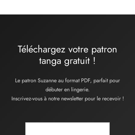
Téléchargez votre patron
tanga
gratuit
!
Le patron Suzanne au format PDF, parfait pour
débuter en lingerie.
Inscrivez-vous à notre newsletter pour le recevoir !