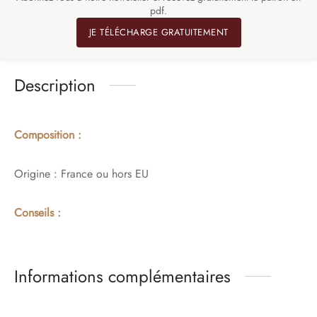
pdf.
JE TÉLÉCHARGE GRATUITEMENT
Description
Composition :
Origine : France ou hors EU
Conseils :
Informations complémentaires