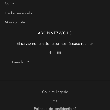
Contact
Tracker mon colis
Mon compte
ABONNEZ-VOUS
Et suivez notre histoire sur nos réseaux sociaux
French
Couture lingerie
Blog
Politique de confidentialité