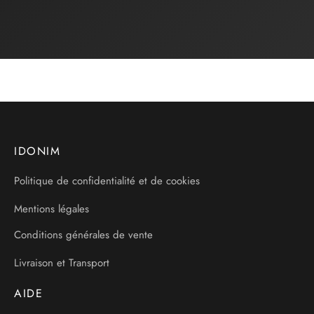
IDONIM
Politique de confidentialité et de cookies
Mentions légales
Conditions générales de vente
Livraison et Transport
AIDE