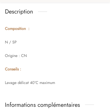
Description
Composition :
N / SP
Origine : CN
Conseils :
Lavage délicat 40°C maximum
Informations complémentaires