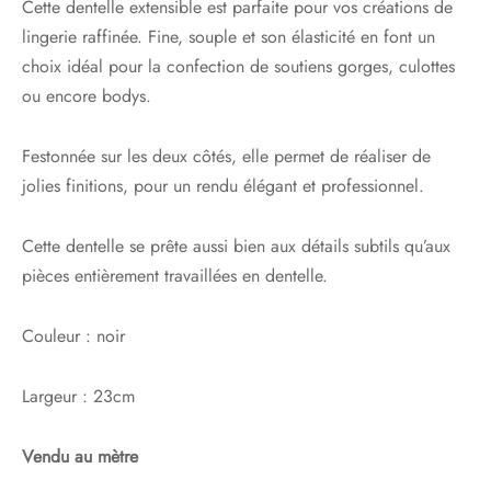
Cette dentelle extensible est parfaite pour vos créations de
lingerie raffinée. Fine, souple et son élasticité en font un
choix idéal pour la confection de soutiens gorges, culottes
ou encore bodys.
Festonnée sur les deux côtés, elle permet de réaliser de
jolies finitions, pour un rendu élégant et professionnel.
Cette dentelle se prête aussi bien aux détails subtils qu’aux
pièces entièrement travaillées en dentelle.
Couleur : noir
Largeur : 23cm
Vendu au mètre