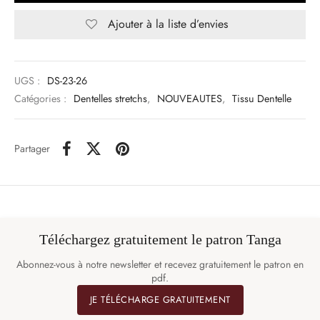
Ajouter à la liste d’envies
UGS :
DS-23-26
Catégories :
Dentelles stretchs
,
NOUVEAUTES
,
Tissu Dentelle
Partager
Téléchargez gratuitement le patron Tanga
Abonnez-vous à notre newsletter et recevez gratuitement le patron en
pdf.
JE TÉLÉCHARGE GRATUITEMENT