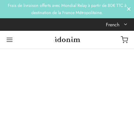
Frais de livraison offerts avec Mondial Relay à partir de 80€ TTC à
destination de la France Métropolitaine.
French