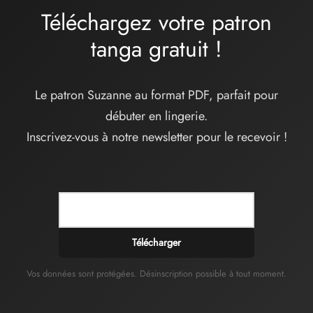
Téléchargez votre patron
tanga
gratuit
!
Le patron Suzanne au format PDF, parfait pour
débuter en lingerie.
Inscrivez-vous à notre newsletter pour le recevoir !
Télécharger
Vos données sont protégées. Désinscription possible à tout moment.