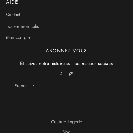
AIDE
Contact
Tracker mon colis
Mon compte
ABONNEZ-VOUS
Et suivez notre histoire sur nos réseaux sociaux
French
Couture lingerie
Blog