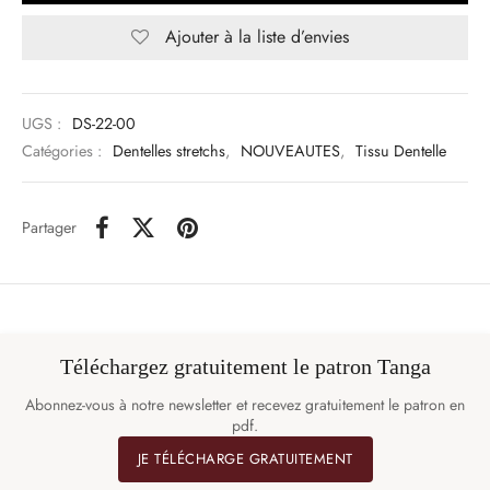
Ajouter à la liste d’envies
UGS :
DS-22-00
Catégories :
Dentelles stretchs
,
NOUVEAUTES
,
Tissu Dentelle
Partager
Téléchargez gratuitement le patron Tanga
Abonnez-vous à notre newsletter et recevez gratuitement le patron en
pdf.
JE TÉLÉCHARGE GRATUITEMENT