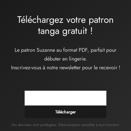
Téléchargez votre patron
tanga
gratuit
!
Le patron Suzanne au format PDF, parfait pour
débuter en lingerie.
Inscrivez-vous à notre newsletter pour le recevoir !
Télécharger
Vos données sont protégées. Désinscription possible à tout moment.