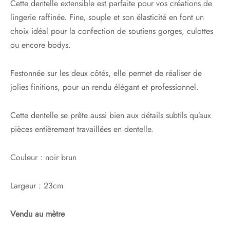
Cette dentelle extensible est parfaite pour vos créations de
lingerie raffinée. Fine, souple et son élasticité en font un
choix idéal pour la confection de soutiens gorges, culottes
ou encore bodys.
Festonnée sur les deux côtés, elle permet de réaliser de
jolies finitions, pour un rendu élégant et professionnel.
Cette dentelle se prête aussi bien aux détails subtils qu’aux
pièces entièrement travaillées en dentelle.
Couleur : noir brun
Largeur : 23cm
Vendu au mètre