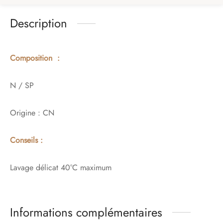
Description
Composition :
N / SP
Origine : CN
Conseils :
Lavage délicat 40°C maximum
Informations complémentaires