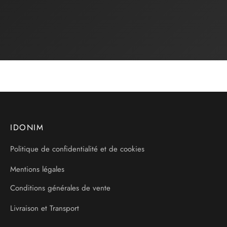
IDONIM
Politique de confidentialité et de cookies
Mentions légales
Conditions générales de vente
Livraison et Transport