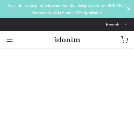
Frais de livraison offerts avec Mondial Relay à partir de 80€ TTC à
destination de la France Métropolitaine.
French