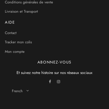
Conditions générales de vente
Livraison et Transport
AIDE
Contact
Tracker mon colis
Mon compte
ABONNEZ-VOUS
Et suivez notre histoire sur nos réseaux sociaux
French