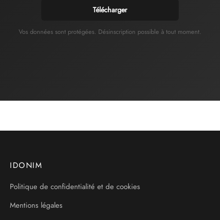
Télécharger
Vos données sont protégées. Désinscription possible à tout moment.
IDONIM
Politique de confidentialité et de cookies
Mentions légales