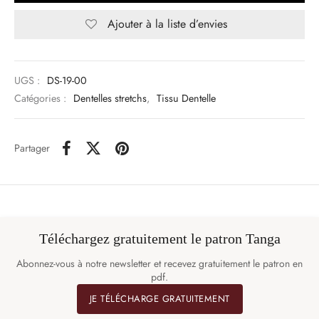
Ajouter à la liste d’envies
UGS :
DS-19-00
Catégories :
Dentelles stretchs
,
Tissu Dentelle
Partager
Téléchargez gratuitement le patron Tanga
Abonnez-vous à notre newsletter et recevez gratuitement le patron en
pdf.
JE TÉLÉCHARGE GRATUITEMENT