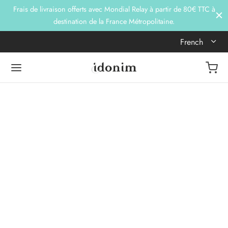
Frais de livraison offerts avec Mondial Relay à partir de 80€ TTC à
destination de la France Métropolitaine.
French