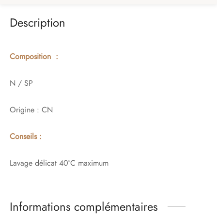
Description
Composition :
N / SP
Origine : CN
Conseils :
Lavage délicat 40°C maximum
Informations complémentaires