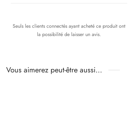
Seuls les clients connectés ayant acheté ce produit ont
la possibilité de laisser un avis.
Vous aimerez peut-être aussi…