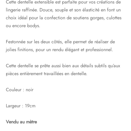
Cette dentelle extensible est parfaite pour vos créations de
lingerie raffinée. Douce, souple et son élasticité en font un
choix idéal pour la confection de soutiens gorges, culottes
ou encore bodys.
Festonnée sur les deux côtés, elle permet de réaliser de
jolies finitions, pour un rendu élégant et professionnel.
Cette dentelle se prête aussi bien aux détails subtils qu’aux
pièces entièrement travaillées en dentelle.
Couleur : noir
Largeur : 19cm
Vendu au mètre