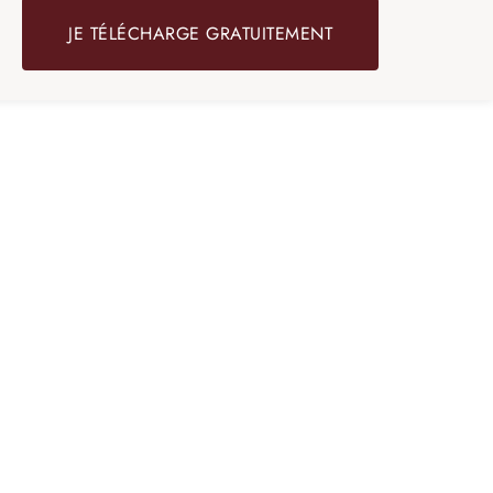
JE TÉLÉCHARGE GRATUITEMENT