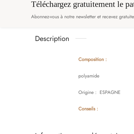
Téléchargez gratuitement le p
Abonnez-vous à notre newsletter et recevez gratuit
Description
Composition :
polyamide
Origine : ESPAGNE
Conseils :