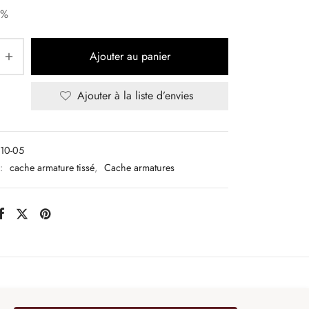
5%
Ajouter au panier
Ajouter à la liste d’envies
10-05
 :
cache armature tissé
,
Cache armatures