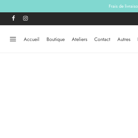
Frais de livrais
Accueil
Boutique
Ateliers
Contact
Autres