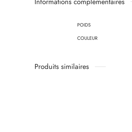
Informations complémentaires
POIDS
COULEUR
Produits similaires