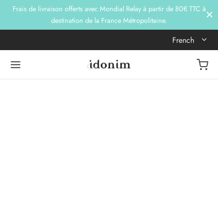
Frais de livraison offerts avec Mondial Relay à partir de 80€ TTC à
destination de la France Métropolitaine.
French