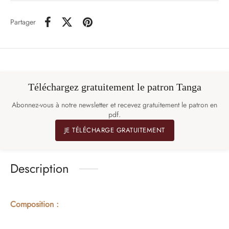
Partager
Téléchargez gratuitement le patron Tanga
Abonnez-vous à notre newsletter et recevez gratuitement le patron en
pdf.
JE TÉLÉCHARGE GRATUITEMENT
Description
Composition :