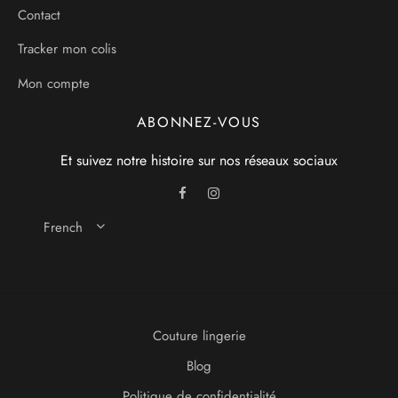
Contact
Tracker mon colis
Mon compte
ABONNEZ-VOUS
Et suivez notre histoire sur nos réseaux sociaux
French
Couture lingerie
Blog
Politique de confidentialité