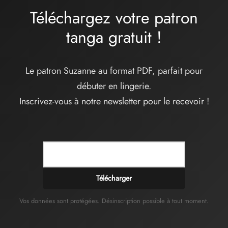
Téléchargez votre patron
tanga
gratuit
!
Le patron Suzanne au format PDF, parfait pour
débuter en lingerie.
Inscrivez-vous à notre newsletter pour le recevoir !
Télécharger
Vos données sont protégées. Désinscription possible à tout moment.