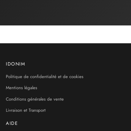
IDONIM
Politique de confidentialité et de cookies
Mentions légales
Conditions générales de vente
Livraison et Transport
AIDE