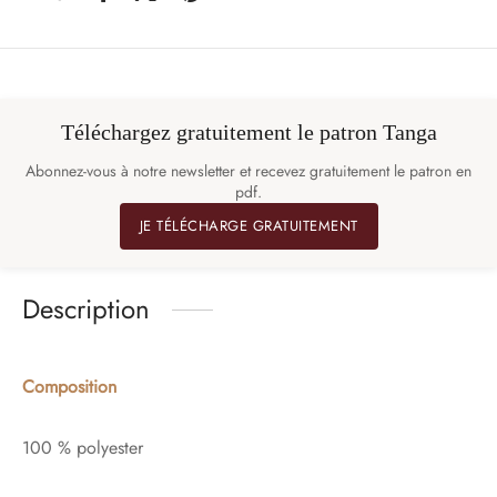
Téléchargez gratuitement le patron Tanga
Abonnez-vous à notre newsletter et recevez gratuitement le patron en
pdf.
JE TÉLÉCHARGE GRATUITEMENT
Description
Composition
100 % polyester