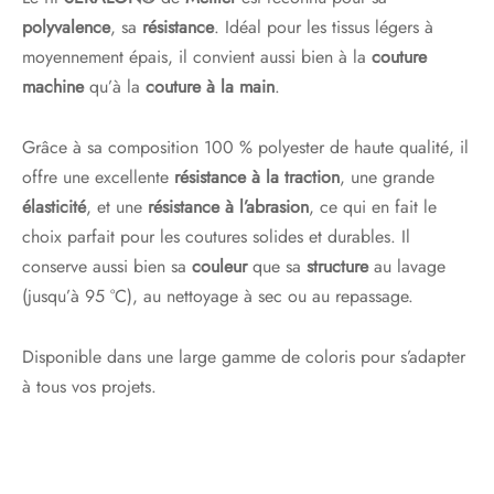
polyvalence
, sa
résistance
. Idéal pour les tissus légers à
moyennement épais, il convient aussi bien à la
couture
machine
qu’à la
couture à la main
.
Grâce à sa composition 100 % polyester de haute qualité, il
offre une excellente
résistance à la traction
, une grande
élasticité
, et une
résistance à l’abrasion
, ce qui en fait le
choix parfait pour les coutures solides et durables. Il
conserve aussi bien sa
couleur
que sa
structure
au lavage
(jusqu’à 95 °C), au nettoyage à sec ou au repassage.
Disponible dans une large gamme de coloris pour s’adapter
à tous vos projets.