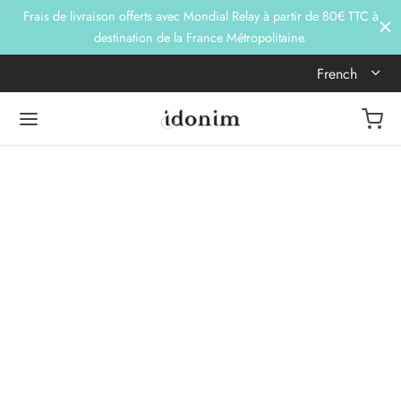
Frais de livraison offerts avec Mondial Relay à partir de 80€ TTC à
destination de la France Métropolitaine.
French