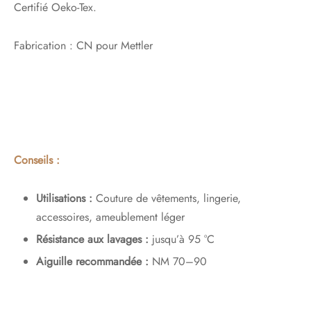
Certifié Oeko-Tex.
Fabrication : CN pour Mettler
Conseils :
Utilisations :
Couture de vêtements, lingerie,
accessoires, ameublement léger
Résistance aux lavages :
jusqu’à 95 °C
Aiguille recommandée :
NM 70–90