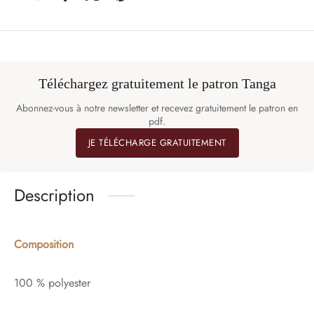
Téléchargez gratuitement le patron Tanga
Abonnez-vous à notre newsletter et recevez gratuitement le patron en
pdf.
JE TÉLÉCHARGE GRATUITEMENT
Description
Composition
100 % polyester