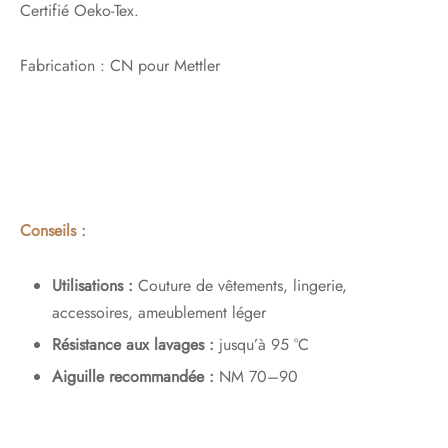
Certifié Oeko-Tex.
Fabrication : CN pour Mettler
Conseils :
Utilisations :
Couture de vêtements, lingerie,
accessoires, ameublement léger
Résistance aux lavages :
jusqu’à 95 °C
Aiguille recommandée :
NM 70–90