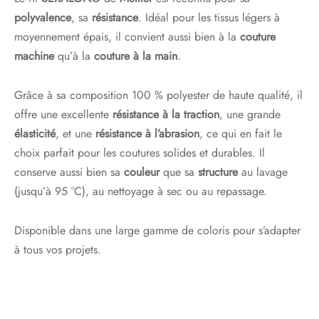
polyvalence
, sa
résistance
. Idéal pour les tissus légers à
moyennement épais, il convient aussi bien à la
couture
machine
qu’à la
couture à la main
.
Grâce à sa composition 100 % polyester de haute qualité, il
offre une excellente
résistance à la traction
, une grande
élasticité
, et une
résistance à l’abrasion
, ce qui en fait le
choix parfait pour les coutures solides et durables. Il
conserve aussi bien sa
couleur
que sa
structure
au lavage
(jusqu’à 95 °C), au nettoyage à sec ou au repassage.
Disponible dans une large gamme de coloris pour s’adapter
à tous vos projets.