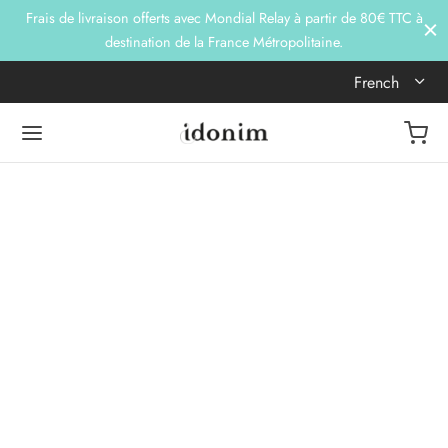
Frais de livraison offerts avec Mondial Relay à partir de 80€ TTC à
destination de la France Métropolitaine.
French