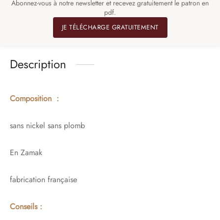
Abonnez-vous à notre newsletter et recevez gratuitement le patron en
pdf.
JE TÉLÉCHARGE GRATUITEMENT
Description
Composition :
sans nickel sans plomb
En Zamak
fabrication française
Conseils :