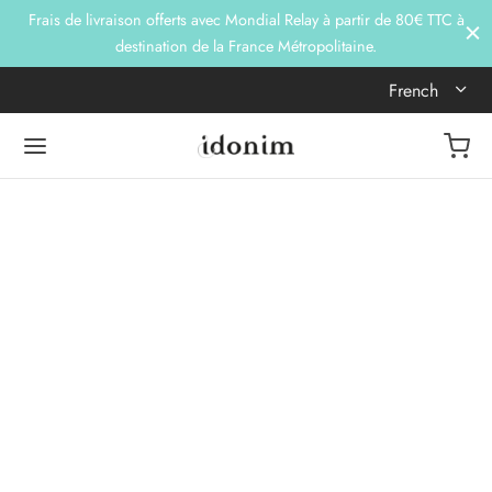
Frais de livraison offerts avec Mondial Relay à partir de 80€ TTC à
destination de la France Métropolitaine.
French