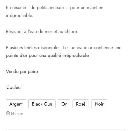
En résumé : de petits anneaux… pour un maintien
irréprochable.
Résistant à l’eau de mer et au chlore.
Plusieurs teintes disponibles. Les anneaux or contienne une
pointe d’or pour una qualité irréprochable
Vendu par paire
Couleur
Argent
Black Gun
Or
Rosé
Noir
Effacer