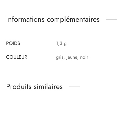
Informations complémentaires
POIDS
1,3 g
COULEUR
gris, jaune, noir
Produits similaires