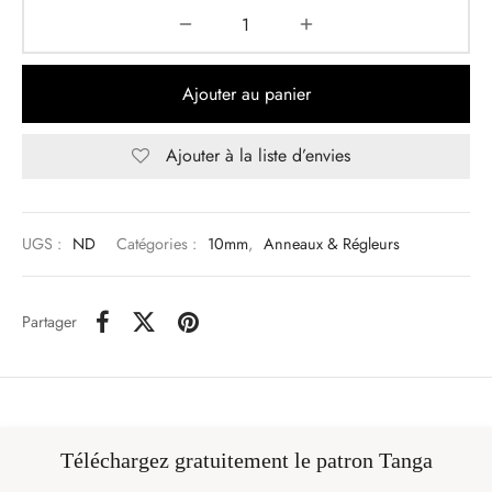
Ajouter au panier
Ajouter à la liste d’envies
UGS :
ND
Catégories :
10mm
,
Anneaux & Régleurs
Partager
Téléchargez gratuitement le patron Tanga