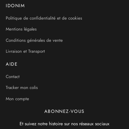
IDONIM
Politique de confidentialité et de cookies
Mentions légales
Conditions générales de vente
Livraison et Transport
AIDE
Contact
Tracker mon colis
Mon compte
ABONNEZ-VOUS
Et suivez notre histoire sur nos réseaux sociaux