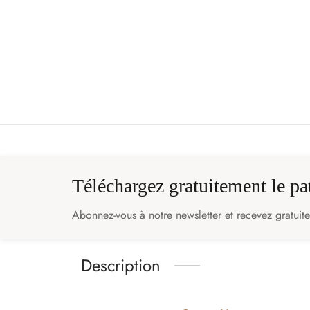
Téléchargez gratuitement le p
Abonnez-vous à notre newsletter et recevez gratuit
Description