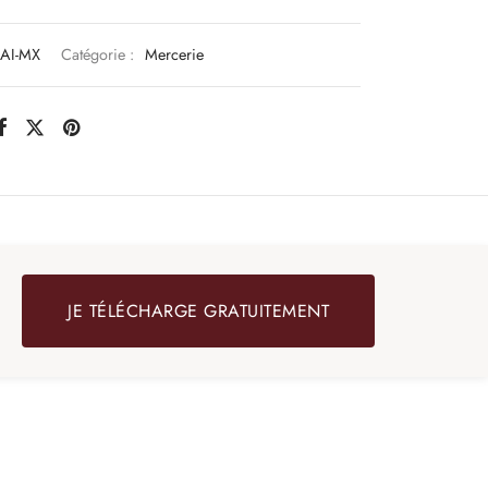
AI-MX
Catégorie :
Mercerie
JE TÉLÉCHARGE GRATUITEMENT