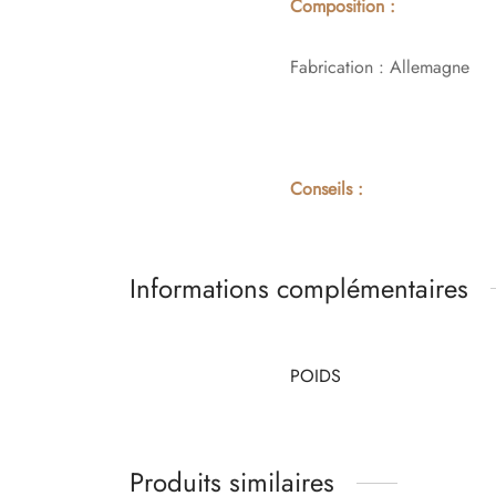
Composition :
Fabrication : Allemagne
Conseils :
Informations complémentaires
POIDS
Produits similaires