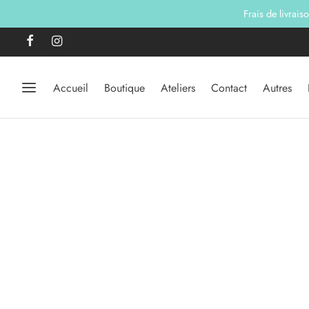
Frais de livrais
Accueil
Boutique
Ateliers
Contact
Autres