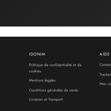
IDONIM
AIDE
Politique de confidentialité et de
Contac
cookies
Tracker
Mentions légales
Mon c
Conditions générales de vente
Livraison et Transport